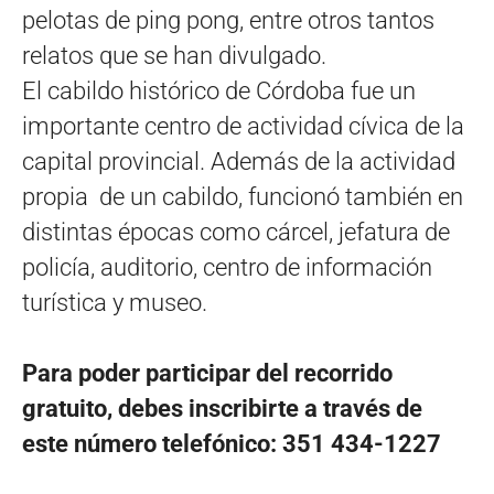
pelotas de ping pong, entre otros tantos
relatos que se han divulgado.
El cabildo histórico de Córdoba fue un
importante centro de actividad cívica de la
capital provincial. Además de la actividad
propia de un cabildo, funcionó también en
distintas épocas como cárcel, jefatura de
policía, auditorio, centro de información
turística y museo.
Para poder participar del recorrido
gratuito, debes inscribirte a través de
este número telefónico: 351 434-1227