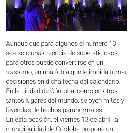
Aunque que para algunos el número 13
sea solo una creencia de supersticiosos,
para otros puede convertirse en un
trastorno, en una fobia que le impida tomar
decisiones en dicha fecha del calendario.
En la ciudad de Córdoba, como en otros
tantos lugares del mundo, se oyen mitos y
leyendas de hechos paranormales.
En esta ocasión, el viernes 13 de abril, la
municipalidad de Córdoba propone un