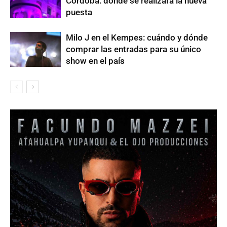
Córdoba: dónde se realizará la nueva
puesta
Milo J en el Kempes: cuándo y dónde
comprar las entradas para su único
show en el país