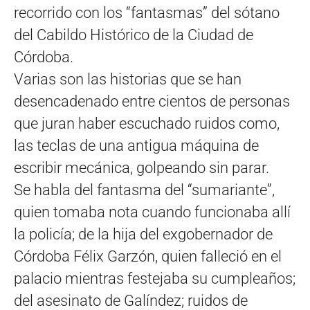
recorrido con los “fantasmas” del sótano
del Cabildo Histórico de la Ciudad de
Córdoba.
Varias son las historias que se han
desencadenado entre cientos de personas
que juran haber escuchado ruidos como,
las teclas de una antigua máquina de
escribir mecánica, golpeando sin parar.
Se habla del fantasma del “sumariante”,
quien tomaba nota cuando funcionaba allí
la policía; de la hija del exgobernador de
Córdoba Félix Garzón, quien falleció en el
palacio mientras festejaba su cumpleaños;
del asesinato de Galíndez; ruidos de