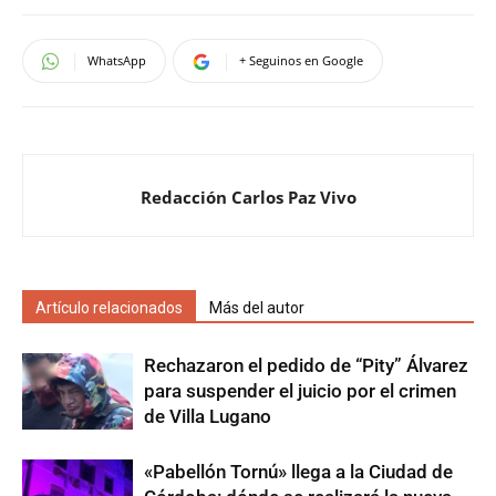
WhatsApp
+ Seguinos en Google
Redacción Carlos Paz Vivo
Artículo relacionados
Más del autor
Rechazaron el pedido de “Pity” Álvarez
para suspender el juicio por el crimen
de Villa Lugano
«Pabellón Tornú» llega a la Ciudad de