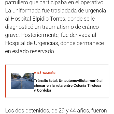
patrullero que participaba en el operativo.
La uniformada fue trasladada de urgencia
al Hospital Elpidio Torres, donde se le
diagnosticó un traumatismo de cráneo
grave. Posteriormente, fue derivada al
Hospital de Urgencias, donde permanece
en estado reservado.
MIRÁ TAMBIÉN
Tránsito fatal: Un automovilista murió al
chocar en la ruta entre Colonia Tirolesa
y Córdoba
Los dos detenidos, de 29 y 44 años, fueron