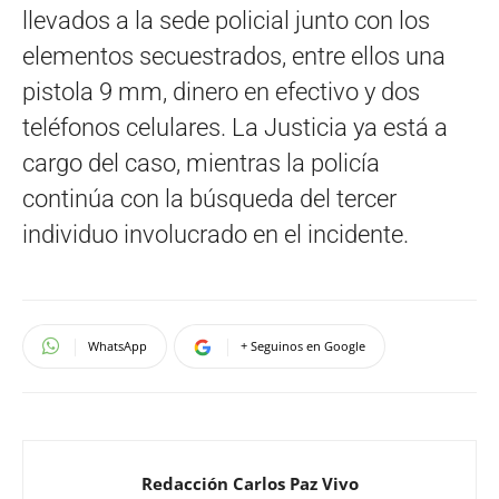
llevados a la sede policial junto con los
elementos secuestrados, entre ellos una
pistola 9 mm, dinero en efectivo y dos
teléfonos celulares. La Justicia ya está a
cargo del caso, mientras la policía
continúa con la búsqueda del tercer
individuo involucrado en el incidente.
WhatsApp
+ Seguinos en Google
Redacción Carlos Paz Vivo