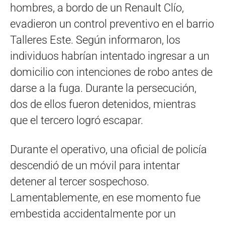
hombres, a bordo de un Renault Clío,
evadieron un control preventivo en el barrio
Talleres Este. Según informaron, los
individuos habrían intentado ingresar a un
domicilio con intenciones de robo antes de
darse a la fuga. Durante la persecución,
dos de ellos fueron detenidos, mientras
que el tercero logró escapar.
Durante el operativo, una oficial de policía
descendió de un móvil para intentar
detener al tercer sospechoso.
Lamentablemente, en ese momento fue
embestida accidentalmente por un