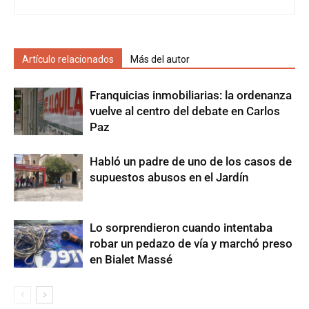
Artículo relacionados
Más del autor
Franquicias inmobiliarias: la ordenanza
vuelve al centro del debate en Carlos
Paz
Habló un padre de uno de los casos de
supuestos abusos en el Jardín
Lo sorprendieron cuando intentaba
robar un pedazo de vía y marchó preso
en Bialet Massé