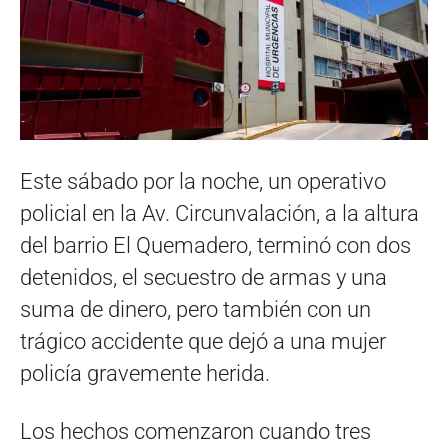
Este sábado por la noche, un operativo
policial en la Av. Circunvalación, a la altura
del barrio El Quemadero, terminó con dos
detenidos, el secuestro de armas y una
suma de dinero, pero también con un
trágico accidente que dejó a una mujer
policía gravemente herida.
Los hechos comenzaron cuando tres