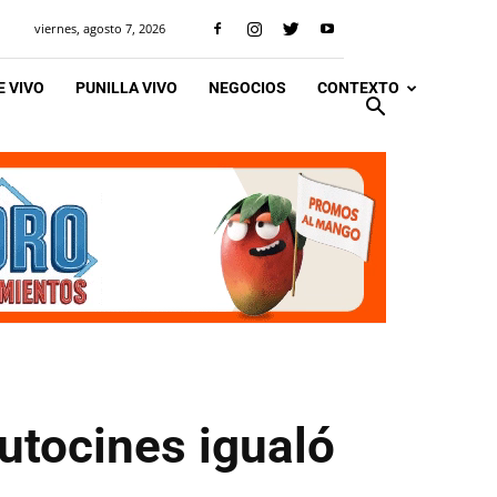
viernes, agosto 7, 2026
 VIVO
PUNILLA VIVO
NEGOCIOS
CONTEXTO
utocines igualó