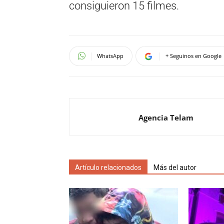
consiguieron 15 filmes.
WhatsApp
+ Seguinos en Google
Agencia Telam
Artículo relacionados
Más del autor