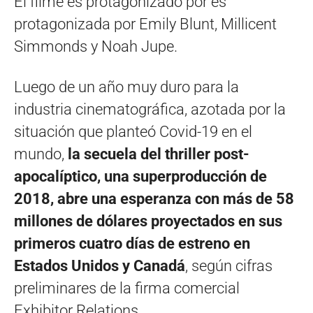
El filme es protagonizado por es
protagonizada por Emily Blunt, Millicent
Simmonds y Noah Jupe.
Luego de un año muy duro para la
industria cinematográfica, azotada por la
situación que planteó Covid-19 en el
mundo,
la secuela del thriller post-
apocalíptico, una superproducción de
2018, abre una esperanza con
más de 58
millones de dólares proyectados en sus
primeros cuatro días de estreno en
Estados Unidos y Canadá
, según cifras
preliminares de la firma comercial
Exhibitor Relations.