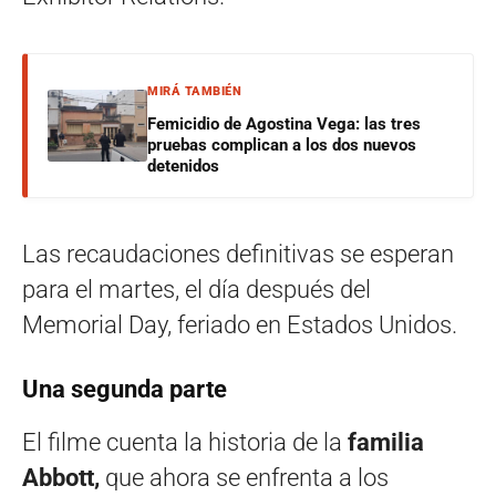
MIRÁ TAMBIÉN
Femicidio de Agostina Vega: las tres
pruebas complican a los dos nuevos
detenidos
Las recaudaciones definitivas se esperan
para el martes, el día después del
Memorial Day, feriado en Estados Unidos.
Una segunda parte
El filme cuenta la historia de la
familia
Abbott,
que ahora se enfrenta a los