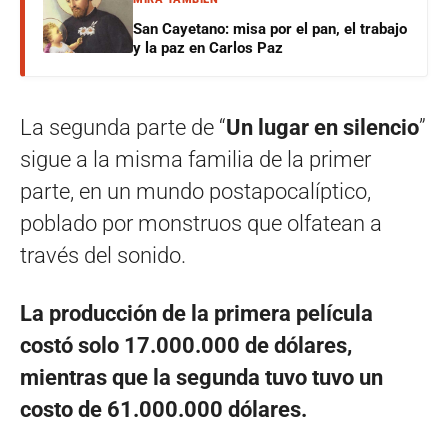
San Cayetano: misa por el pan, el trabajo
y la paz en Carlos Paz
La segunda parte de “
Un lugar en silencio
”
sigue a la misma familia de la primer
parte, en un mundo postapocalíptico,
poblado por monstruos que olfatean a
través del sonido.
La producción de la primera película
costó solo 17.000.000 de dólares,
mientras que la segunda tuvo tuvo un
costo de 61.000.000 dólares.