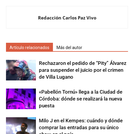
Redacción Carlos Paz Vivo
Artículo relacionados
Más del autor
Rechazaron el pedido de “Pity” Álvarez
para suspender el juicio por el crimen
de Villa Lugano
«Pabellón Tornú» llega a la Ciudad de
Córdoba: dónde se realizará la nueva
puesta
Milo J en el Kempes: cuándo y dónde
comprar las entradas para su único