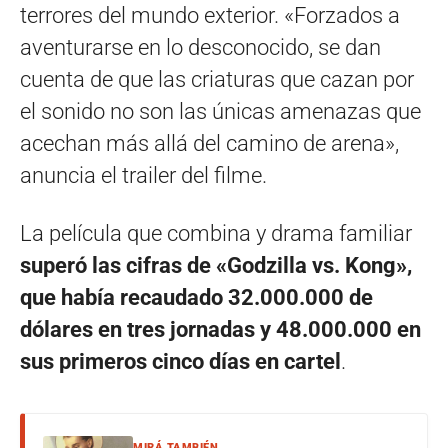
terrores del mundo exterior. «Forzados a
aventurarse en lo desconocido, se dan
cuenta de que las criaturas que cazan por
el sonido no son las únicas amenazas que
acechan más allá del camino de arena»,
anuncia el trailer del filme.
La película que combina y drama familiar
superó las cifras de «Godzilla vs. Kong»,
que había recaudado 32.000.000 de
dólares en tres jornadas y 48.000.000 en
sus primeros cinco días en cartel
.
MIRÁ TAMBIÉN