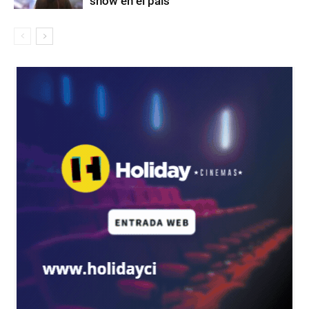
show en el país