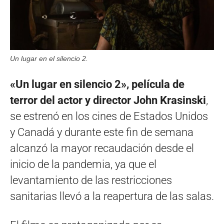
Un lugar en el silencio 2.
«Un lugar en silencio 2», película de
terror del actor y director John Krasinski
,
se estrenó en los cines de Estados Unidos
y Canadá y durante este fin de semana
alcanzó la mayor recaudación desde el
inicio de la pandemia, ya que el
levantamiento de las restricciones
sanitarias llevó a la reapertura de las salas.