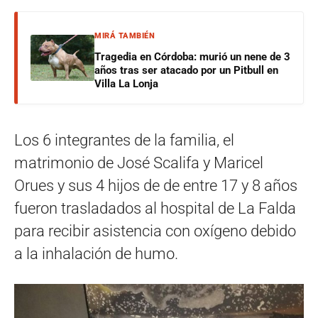
MIRÁ TAMBIÉN
Tragedia en Córdoba: murió un nene de 3
años tras ser atacado por un Pitbull en
Villa La Lonja
Los 6 integrantes de la familia, el
matrimonio de José Scalifa y Maricel
Orues y sus 4 hijos de de entre 17 y 8 años
fueron trasladados al hospital de La Falda
para recibir asistencia con oxígeno debido
a la inhalación de humo.