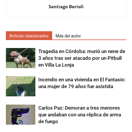
Santiago Berioli
Artículo relacionados
Más del autor
Tragedia en Córdoba: murió un nene de
3 años tras ser atacado por un Pitbull
en Villa La Lonja
Incendio en una vivienda en El Fantasio:
una mujer de 79 años fue asistida
Carlos Paz: Demoran a tres menores
que andaban con una réplica de arma
de fuego