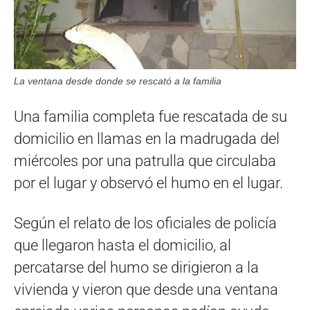
La ventana desde donde se rescató a la familia
Una familia completa fue rescatada de su
domicilio en llamas en la madrugada del
miércoles por una patrulla que circulaba
por el lugar y observó el humo en el lugar.
Según el relato de los oficiales de policía
que llegaron hasta el domicilio, al
percatarse del humo se dirigieron a la
vivienda y vieron que desde una ventana