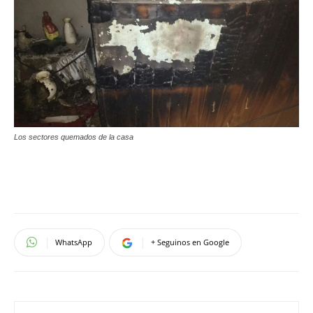
Los sectores quemados de la casa
WhatsApp
+ Seguinos en Google