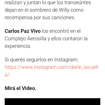
realizan y juntan lo que los transeúntes
dejan en el sombrero de Willy como
recompensa por sus canciones.
Carlos Paz Vivo
los encontró en el
Complejo Aerosilla y ellos contaron la
experiencia.
Si querés seguirlos en Instagram:
https://www.instagram.com/darle_lavuelt
a/
Mirá el Video.