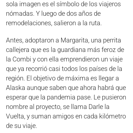
sola imagen es el símbolo de los viajeros
nómadas. Y luego de dos años de
remodelaciones, salieron a la ruta.
Antes, adoptaron a Margarita, una perrita
callejera que es la guardiana más feroz de
la Combi y con ella emprendieron un viaje
que ya recorrió casi todos los países de la
región. El objetivo de máxima es llegar a
Alaska aunque saben que ahora habrá que
esperar que la pandemia pase. Le pusieron
nombre al proyecto, se llama Darle la
Vuelta, y suman amigos en cada kilómetro
de su viaje.