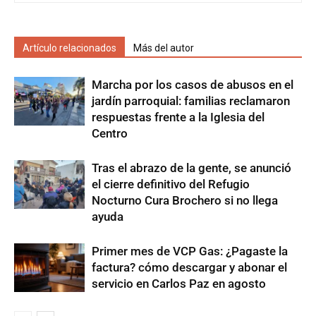
Artículo relacionados
Más del autor
Marcha por los casos de abusos en el
jardín parroquial: familias reclamaron
respuestas frente a la Iglesia del
Centro
Tras el abrazo de la gente, se anunció
el cierre definitivo del Refugio
Nocturno Cura Brochero si no llega
ayuda
Primer mes de VCP Gas: ¿Pagaste la
factura? cómo descargar y abonar el
servicio en Carlos Paz en agosto