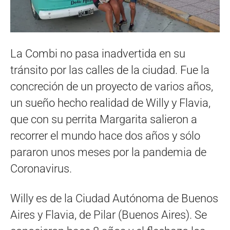
La Combi no pasa inadvertida en su
tránsito por las calles de la ciudad. Fue la
concreción de un proyecto de varios años,
un sueño hecho realidad de Willy y Flavia,
que con su perrita Margarita salieron a
recorrer el mundo hace dos años y sólo
pararon unos meses por la pandemia de
Coronavirus.
Willy es de la Ciudad Autónoma de Buenos
Aires y Flavia, de Pilar (Buenos Aires). Se