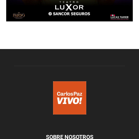
SOBRE NOSOTROS