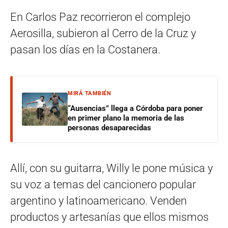
En Carlos Paz recorrieron el complejo
Aerosilla, subieron al Cerro de la Cruz y
pasan los días en la Costanera.
MIRÁ TAMBIÉN
“Ausencias” llega a Córdoba para poner
en primer plano la memoria de las
personas desaparecidas
Allí, con su guitarra, Willy le pone música y
su voz a temas del cancionero popular
argentino y latinoamericano. Venden
productos y artesanías que ellos mismos