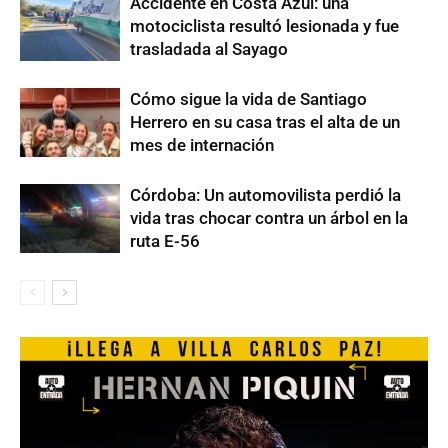
Accidente en Costa Azul: una
motociclista resultó lesionada y fue
trasladada al Sayago
Cómo sigue la vida de Santiago
Herrero en su casa tras el alta de un
mes de internación
Córdoba: Un automovilista perdió la
vida tras chocar contra un árbol en la
ruta E-56