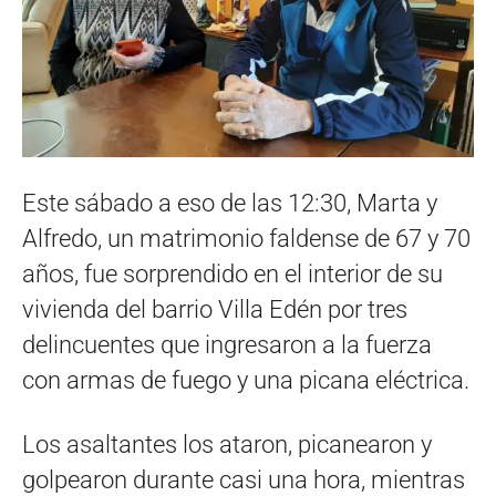
Este sábado a eso de las 12:30, Marta y
Alfredo, un matrimonio faldense de 67 y 70
años, fue sorprendido en el interior de su
vivienda del barrio Villa Edén por tres
delincuentes que ingresaron a la fuerza
con armas de fuego y una picana eléctrica.
Los asaltantes los ataron, picanearon y
golpearon durante casi una hora, mientras