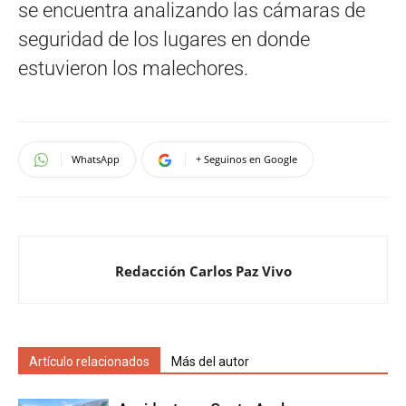
se encuentra analizando las cámaras de
seguridad de los lugares en donde
estuvieron los malechores.
WhatsApp
+ Seguinos en Google
Redacción Carlos Paz Vivo
Artículo relacionados
Más del autor