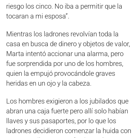
riesgo los cinco. No iba a permitir que la
tocaran a mi esposa”.
Mientras los ladrones revolvían toda la
casa en busca de dinero y objetos de valor,
Marta intentó accionar una alarma, pero
fue sorprendida por uno de los hombres,
quien la empujó provocándole graves
heridas en un ojo y la cabeza.
Los hombres exigieron a los jubilados que
abran una caja fuerte pero allí solo habían
llaves y sus pasaportes, por lo que los
ladrones decidieron comenzar la huida con