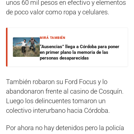
unos 60 mil pesos en efectivo y elementos
de poco valor como ropa y celulares.
MIRÁ TAMBIÉN
“Ausencias” llega a Córdoba para poner
en primer plano la memoria de las
personas desaparecidas
También robaron su Ford Focus y lo
abandonaron frente al casino de Cosquín.
Luego los delincuentes tomaron un
colectivo interurbano hacia Córdoba.
Por ahora no hay detenidos pero la policía