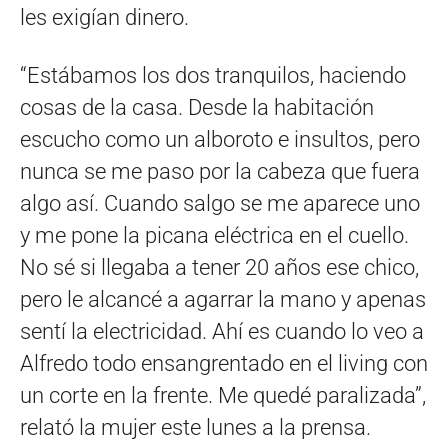
les exigían dinero.
“Estábamos los dos tranquilos, haciendo
cosas de la casa. Desde la habitación
escucho como un alboroto e insultos, pero
nunca se me paso por la cabeza que fuera
algo así. Cuando salgo se me aparece uno
y me pone la picana eléctrica en el cuello.
No sé si llegaba a tener 20 años ese chico,
pero le alcancé a agarrar la mano y apenas
sentí la electricidad. Ahí es cuando lo veo a
Alfredo todo ensangrentado en el living con
un corte en la frente. Me quedé paralizada”,
relató la mujer este lunes a la prensa.