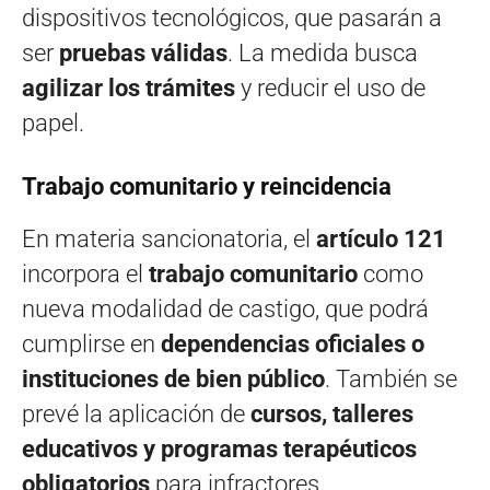
dispositivos tecnológicos, que pasarán a
ser
pruebas válidas
. La medida busca
agilizar los trámites
y reducir el uso de
papel.
Trabajo comunitario y reincidencia
En materia sancionatoria, el
artículo 121
incorpora el
trabajo comunitario
como
nueva modalidad de castigo, que podrá
cumplirse en
dependencias oficiales o
instituciones de bien público
. También se
prevé la aplicación de
cursos, talleres
educativos y programas terapéuticos
obligatorios
para infractores.