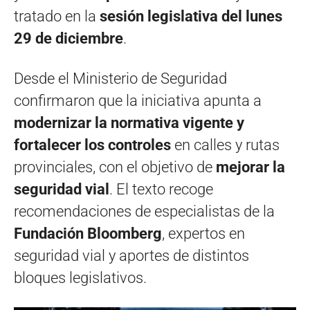
tratado en la
sesión legislativa del lunes
29 de diciembre
.
Desde el Ministerio de Seguridad
confirmaron que la iniciativa apunta a
modernizar la normativa vigente y
fortalecer los controles
en calles y rutas
provinciales, con el objetivo de
mejorar la
seguridad vial
. El texto recoge
recomendaciones de especialistas de la
Fundación Bloomberg
, expertos en
seguridad vial y aportes de distintos
bloques legislativos.