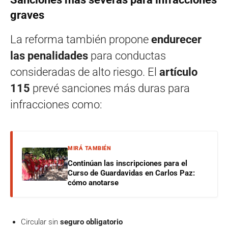
graves
La reforma también propone
endurecer
las penalidades
para conductas
consideradas de alto riesgo. El
artículo
115
prevé sanciones más duras para
infracciones como:
MIRÁ TAMBIÉN
Continúan las inscripciones para el
Curso de Guardavidas en Carlos Paz:
cómo anotarse
Circular sin
seguro obligatorio