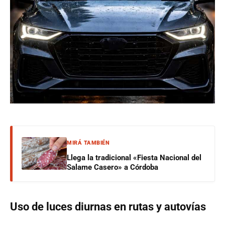
MIRÁ TAMBIÉN
Llega la tradicional «Fiesta Nacional del
Salame Casero» a Córdoba
Uso de luces diurnas en rutas y autovías