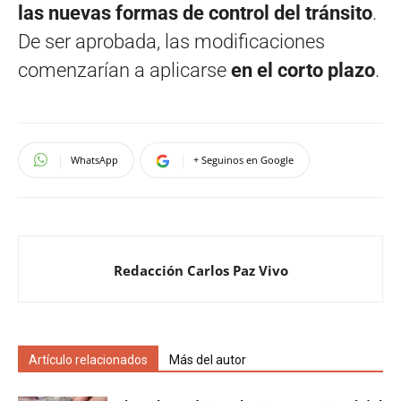
las nuevas formas de control del tránsito
.
De ser aprobada, las modificaciones
comenzarían a aplicarse
en el corto plazo
.
WhatsApp
+ Seguinos en Google
Redacción Carlos Paz Vivo
Artículo relacionados
Más del autor