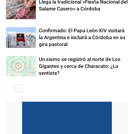
Llega la tradicional «Fiesta Nacional del
Salame Casero» a Córdoba
Confirmado: El Papa León XIV visitará
la Argentina e incluirá a Córdoba en su
gira pastoral
Un sismo se registró al norte de Los
Gigantes y cerca de Characato: ¿Lo
sentiste?