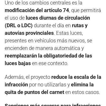
Uno de los cambios centrales es la
modificación del artículo 74
, que permitirá
el uso de
luces diurnas de circulación
(DRL o LDC)
durante el día en
rutas y
autovías provinciales
. Estas luces,
presentes en vehículos más nuevos, se
encienden de manera automática y
reemplazarán la obligatoriedad de las
luces bajas
en ese contexto.
Además, el proyecto
reduce la escala de la
infracción
por no utilizarlas y
elimina la
quita de puntos del carnet
en estos casos.
Sanciones más severas para infracciones