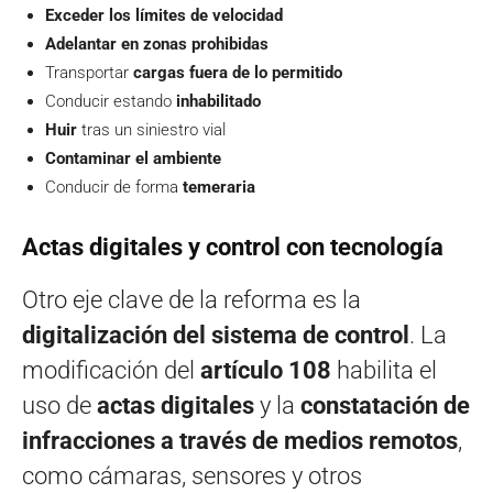
Exceder los límites de velocidad
Adelantar en zonas prohibidas
Transportar
cargas fuera de lo permitido
Conducir estando
inhabilitado
Huir
tras un siniestro vial
Contaminar el ambiente
Conducir de forma
temeraria
Actas digitales y control con tecnología
Otro eje clave de la reforma es la
digitalización del sistema de control
. La
modificación del
artículo 108
habilita el
uso de
actas digitales
y la
constatación de
infracciones a través de medios remotos
,
como cámaras, sensores y otros