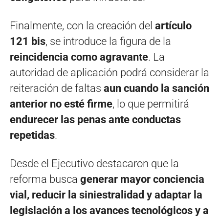
Finalmente, con la creación del
artículo
121 bis
, se introduce la figura de la
reincidencia como agravante
. La
autoridad de aplicación podrá considerar la
reiteración de faltas
aun cuando la sanción
anterior no esté firme
, lo que permitirá
endurecer las penas ante conductas
repetidas
.
Desde el Ejecutivo destacaron que la
reforma busca
generar mayor conciencia
vial, reducir la siniestralidad y adaptar la
legislación a los avances tecnológicos y a