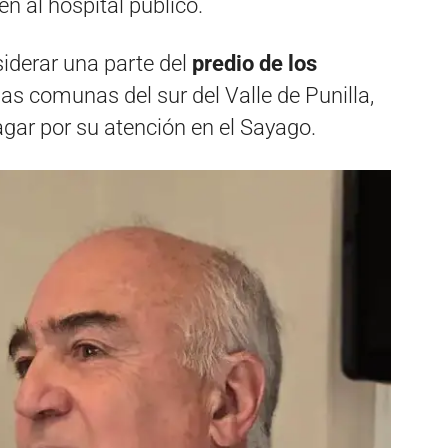
 al hospital público.
iderar una parte del
predio de los
as comunas del sur del Valle de Punilla,
gar por su atención en el Sayago.