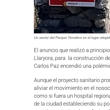
Un sector del Parque Temático es el lugar elegid
El anuncio que realizó a principi
Llaryora, para la construcción de
Carlos Paz encendió una polémi
Aunque el proyecto sanitario pro
aliviar el movimiento en el nos
como si fuera un hospital regiona
de la ciudad estableciendo su pos