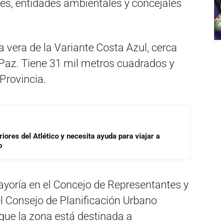
es, entidades ambientales y concejales
la vera de la Variante Costa Azul, cerca
Paz. Tiene 31 mil metros cuadrados y
 Provincia.
riores del Atlético y necesita ayuda para viajar a
o
ayoría en el Concejo de Representantes y
el Consejo de Planificación Urbano
ue la zona está destinada a