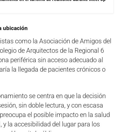
a ubicación
istas como la Asociación de Amigos del
legio de Arquitectos de la Regional 6
zona periférica sin acceso adecuado al
taría la llegada de pacientes crónicos o
onamiento se centra en que la decisión
sión, sin doble lectura, y con escasa
preocupa el posible impacto en la salud
 y la accesibilidad del lugar para los