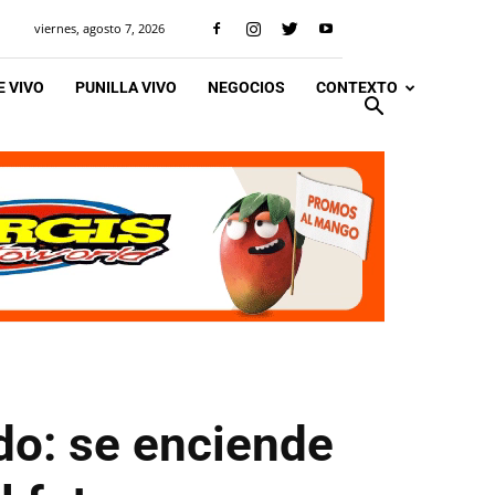
viernes, agosto 7, 2026
 VIVO
PUNILLA VIVO
NEGOCIOS
CONTEXTO
do: se enciende