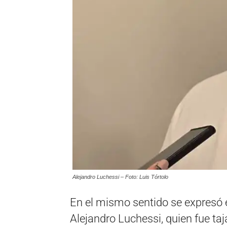
Alejandro Luchessi – Foto: Luis Tórtolo
En el mismo sentido se expresó e
Alejandro Luchessi, quien fue taj