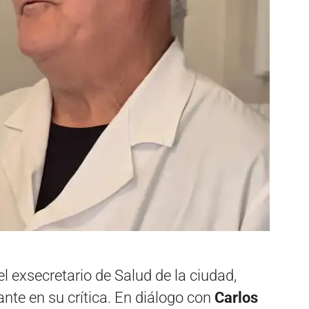
l exsecretario de Salud de la ciudad,
ante en su crítica. En diálogo con
Carlos