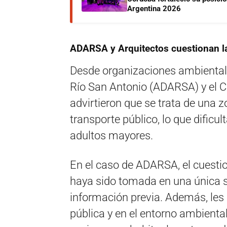
Argentina 2026
ADARSA y Arquitectos cuestionan l
Desde organizaciones ambiental
Río San Antonio (ADARSA) y el Co
advirtieron que se trata de una 
transporte público, lo que dificul
adultos mayores.
En el caso de ADARSA, el cuesti
haya sido tomada en una única se
información previa. Además, les 
pública y en el entorno ambiental,