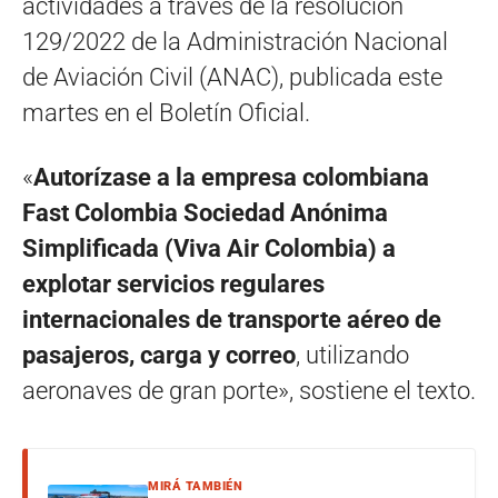
actividades a través de la resolución
129/2022 de la Administración Nacional
de Aviación Civil (ANAC), publicada este
martes en el Boletín Oficial.
«
Autorízase a la empresa colombiana
Fast Colombia Sociedad Anónima
Simplificada (Viva Air Colombia) a
explotar servicios regulares
internacionales de transporte aéreo de
pasajeros, carga y correo
, utilizando
aeronaves de gran porte», sostiene el texto.
MIRÁ TAMBIÉN