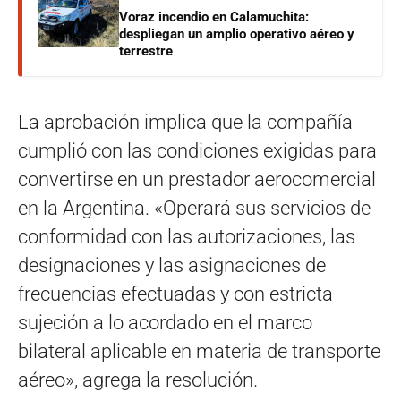
Voraz incendio en Calamuchita:
despliegan un amplio operativo aéreo y
terrestre
La aprobación implica que la compañía
cumplió con las condiciones exigidas para
convertirse en un prestador aerocomercial
en la Argentina. «Operará sus servicios de
conformidad con las autorizaciones, las
designaciones y las asignaciones de
frecuencias efectuadas y con estricta
sujeción a lo acordado en el marco
bilateral aplicable en materia de transporte
aéreo», agrega la resolución.