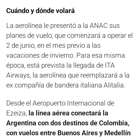
Cuándo y dónde volará
La aerolínea le presentó a la ANAC sus
planes de vuelo, que comenzará a operar el
2 de junio, en el mes previo a las
vacaciones de invierno. Para esa misma
época, está prevista la llegada de ITA
Airways, la aerolínea que reemplazará a la
ex compañía de bandera italiana Alitalia.
Desde el Aeropuerto Internacional de
Ezeiza,
la línea aérea conectará la
Argentina con dos destinos de Colombia,
con vuelos entre Buenos Aires y Medellín