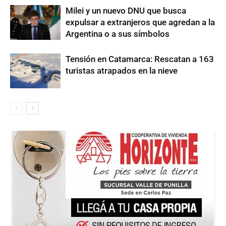
Milei y un nuevo DNU que busca
expulsar a extranjeros que agredan a la
Argentina o a sus símbolos
Tensión en Catamarca: Rescatan a 163
turistas atrapados en la nieve