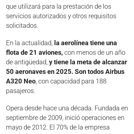
que utilizará para la prestación de los
servicios autorizados y otros requisitos
solicitados.
En la actualidad,
la aerolínea
tiene una
flota de 21 aviones,
con menos de un año
de antigüedad,
y tiene la meta de alcanzar
50 aeronaves en 2025. Son todos Airbus
A320 Neo
, con capacidad para 188
pasajeros.
Opera desde hace una década. Fundada en
septiembre de 2009, inició operaciones en
mayo de 2012. El 70% de la empresa