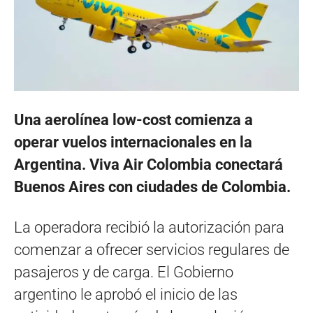
Una aerolínea low-cost comienza a
operar vuelos internacionales en la
Argentina. Viva Air Colombia conectará
Buenos Aires con ciudades de Colombia.
La operadora recibió la autorización para
comenzar a ofrecer servicios regulares de
pasajeros y de carga. El Gobierno
argentino le aprobó el inicio de las