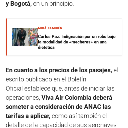
y Bogotá,
en un principio.
MIRÁ TAMBIÉN
Carlos Paz: Indignación por un robo bajo
la modalidad de «mecheras» en una
dietética
En cuanto a los precios de los pasajes,
el
escrito publicado en el Boletín
Oficial establece que, antes de iniciar las
operaciones,
Viva Air Colombia deberá
someter a consideración de ANAC las
tarifas a aplicar,
como así también el
detalle de la capacidad de sus aeronaves