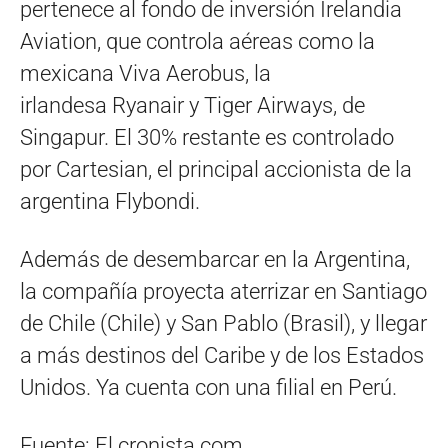
pertenece al fondo de inversión Irelandia
Aviation, que controla aéreas como la
mexicana Viva Aerobus, la
irlandesa Ryanair y Tiger Airways, de
Singapur. El 30% restante es controlado
por Cartesian, el principal accionista de la
argentina Flybondi.
Además de desembarcar en la Argentina,
la compañía proyecta aterrizar en Santiago
de Chile (Chile) y San Pablo (Brasil), y llegar
a más destinos del Caribe y de los Estados
Unidos. Ya cuenta con una filial en Perú.
Fuente: El cronista.com