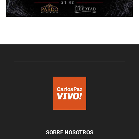
SOBRE NOSOTROS