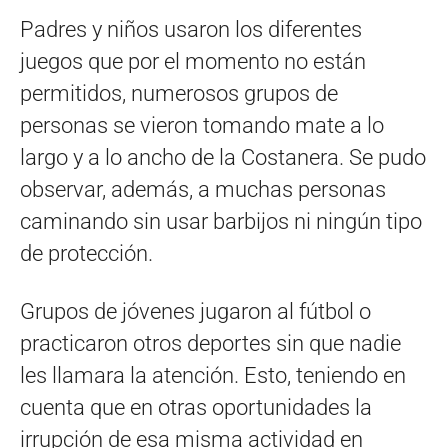
Padres y niños usaron los diferentes
juegos que por el momento no están
permitidos, numerosos grupos de
personas se vieron tomando mate a lo
largo y a lo ancho de la Costanera. Se pudo
observar, además, a muchas personas
caminando sin usar barbijos ni ningún tipo
de protección.
Grupos de jóvenes jugaron al fútbol o
practicaron otros deportes sin que nadie
les llamara la atención. Esto, teniendo en
cuenta que en otras oportunidades la
irrupción de esa misma actividad en