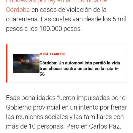
impuestas por ley en la Provincia de
Córdoba
en casos de violación de la
cuarentena. Las cuales van desde los 5 mil
pesos a los 100.000 pesos.
MIRÁ TAMBIÉN
Córdoba: Un automovilista perdió la vida
tras chocar contra un árbol en la ruta E-
56
Esas penalidades fueron impulsadas por el
Gobierno provincial en un intento por frenar
las reuniones sociales y las familiares con
más de 10 personas. Pero en Carlos Paz,