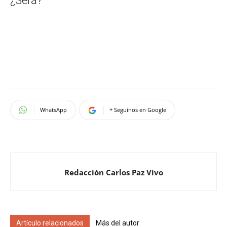
¿Será?
WhatsApp
+ Seguinos en Google
Redacción Carlos Paz Vivo
Artículo relacionados
Más del autor