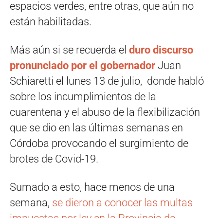
espacios verdes, entre otras, que aún no
están habilitadas.
Más aún si se recuerda el
duro discurso
pronunciado por el gobernador
Juan
Schiaretti el lunes 13 de julio, donde habló
sobre los incumplimientos de la
cuarentena y el abuso de la flexibilización
que se dio en las últimas semanas en
Córdoba provocando el surgimiento de
brotes de Covid-19.
Sumado a esto, hace menos de una
semana,
se dieron a conocer las multas