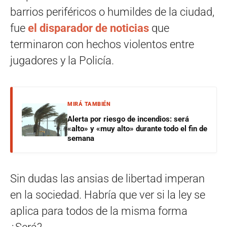
barrios periféricos o humildes de la ciudad,
fue
el disparador de noticias
que
terminaron con hechos violentos entre
jugadores y la Policía.
MIRÁ TAMBIÉN
Alerta por riesgo de incendios: será
«alto» y «muy alto» durante todo el fin de
semana
Sin dudas las ansias de libertad imperan
en la sociedad. Habría que ver si la ley se
aplica para todos de la misma forma