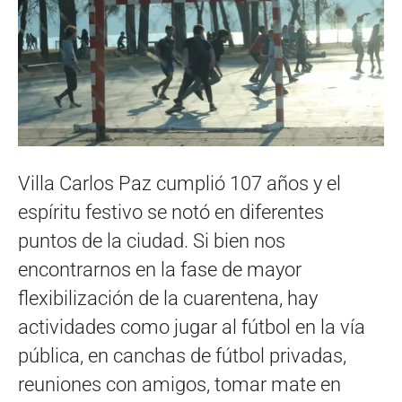
Villa Carlos Paz cumplió 107 años y el
espíritu festivo se notó en diferentes
puntos de la ciudad. Si bien nos
encontrarnos en la fase de mayor
flexibilización de la cuarentena, hay
actividades como jugar al fútbol en la vía
pública, en canchas de fútbol privadas,
reuniones con amigos, tomar mate en