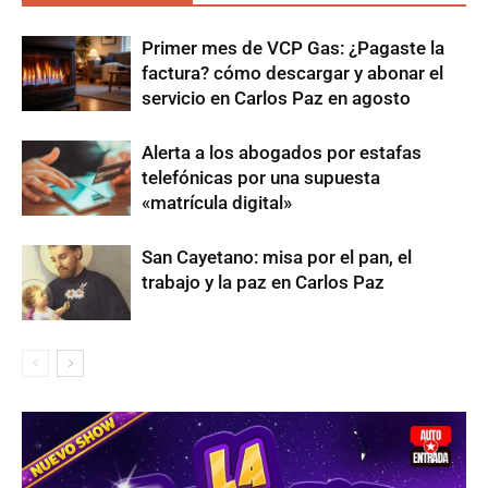
Primer mes de VCP Gas: ¿Pagaste la
factura? cómo descargar y abonar el
servicio en Carlos Paz en agosto
Alerta a los abogados por estafas
telefónicas por una supuesta
«matrícula digital»
San Cayetano: misa por el pan, el
trabajo y la paz en Carlos Paz