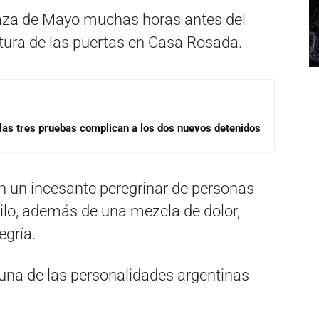
laza de Mayo muchas horas antes del
tura de las puertas en Casa Rosada.
las tres pruebas complican a los dos nuevos detenidos
n un incesante peregrinar de personas
ilo, además de una mezcla de dolor,
egría.