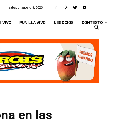
sábado, agosto 8, 2026
 VIVO
PUNILLA VIVO
NEGOCIOS
CONTEXTO
na en las