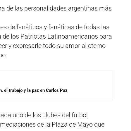
 de las personalidades argentinas más
es de fanáticos y fanáticas de todas las
n de los Patriotas Latinoamericanos para
r y expresarle todo su amor al eterno
no.
, el trabajo y la paz en Carlos Paz
ada uno de los clubes del fútbol
 inmediaciones de la Plaza de Mayo que