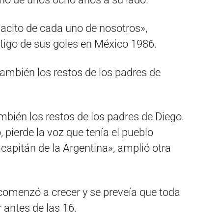
dacito de cada uno de nosotros»,
tigo de sus goles en México 1986.
mbién los restos de los padres de Diego.
, pierde la voz que tenía el pueblo
apitán de la Argentina», amplió otra
comenzó a crecer y se preveía que toda
 antes de las 16.