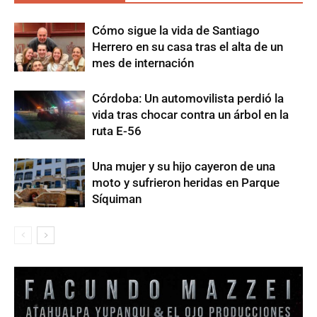
Cómo sigue la vida de Santiago
Herrero en su casa tras el alta de un
mes de internación
Córdoba: Un automovilista perdió la
vida tras chocar contra un árbol en la
ruta E-56
Una mujer y su hijo cayeron de una
moto y sufrieron heridas en Parque
Síquiman