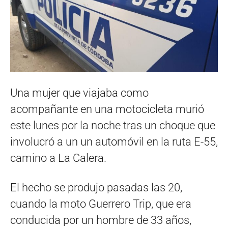
Una mujer que viajaba como
acompañante en una motocicleta murió
este lunes por la noche tras un choque que
involucró a un un automóvil en la ruta E-55,
camino a La Calera.
El hecho se produjo pasadas las 20,
cuando la moto Guerrero Trip, que era
conducida por un hombre de 33 años,