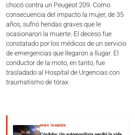
chocó contra un Peugeot 209. Como
consecuencia del impacto la mujer, de 35
años, sufrió heridas graves que le
ocasionaron la muerte. El deceso fue
constatado por los médicos de un servicio
de emergencias que llegaron a llugar. El
conductor de la moto, en tanto, fue
trasladado al Hospital de Urgencias con
traumatismo de tórax.
MIRÁ TAMBIÉN
Córdoba: Un automovilista perdió la vida