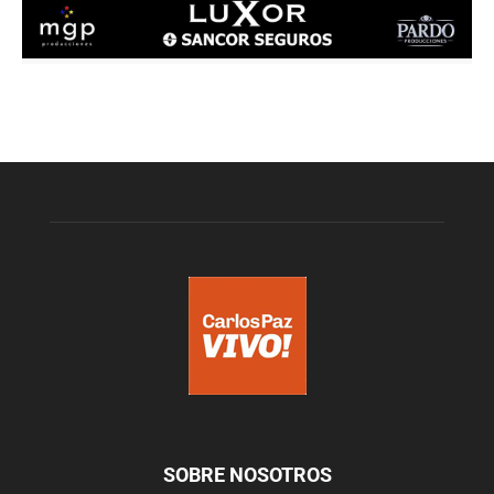
SOBRE NOSOTROS