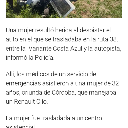
Una mujer resultó herida al despistar el
auto en el que se trasladaba en la ruta 38,
entre la Variante Costa Azul y la autopista,
informó la Policía.
Allí, los médicos de un servicio de
emergencias asistieron a una mujer de 32
años, oriunda de Córdoba, que manejaba
un Renault Clío.
La mujer fue trasladada a un centro
asistencial.