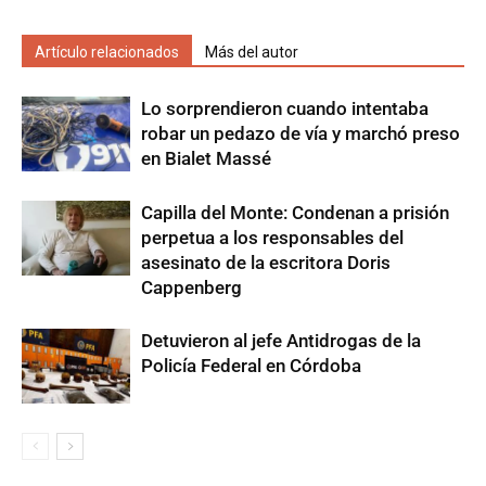
Artículo relacionados
Más del autor
Lo sorprendieron cuando intentaba
robar un pedazo de vía y marchó preso
en Bialet Massé
Capilla del Monte: Condenan a prisión
perpetua a los responsables del
asesinato de la escritora Doris
Cappenberg
Detuvieron al jefe Antidrogas de la
Policía Federal en Córdoba