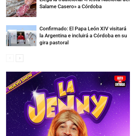
Salame Casero» a Córdoba
Confirmado: El Papa León XIV visitará
la Argentina e incluirá a Córdoba en su
gira pastoral