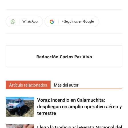
WhatsApp
+ Seguinos en Google
Redacción Carlos Paz Vivo
Artículo relacionados
Más del autor
Voraz incendio en Calamuchita:
despliegan un amplio operativo aéreo y
terrestre
Llega la tradicional «Fiesta Nacional del