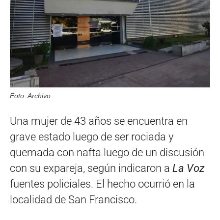
Foto: Archivo
Una mujer de 43 años se encuentra en
grave estado luego de ser rociada y
quemada con nafta luego de un discusión
con su expareja, según indicaron a
La Voz
fuentes policiales. El hecho ocurrió en la
localidad de San Francisco.