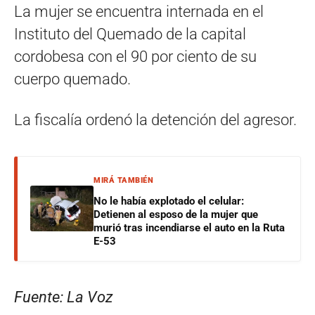
La mujer se encuentra internada en el
Instituto del Quemado de la capital
cordobesa con el 90 por ciento de su
cuerpo quemado.
La fiscalía ordenó la detención del agresor.
MIRÁ TAMBIÉN
No le había explotado el celular:
Detienen al esposo de la mujer que
murió tras incendiarse el auto en la Ruta
E-53
Fuente: La Voz