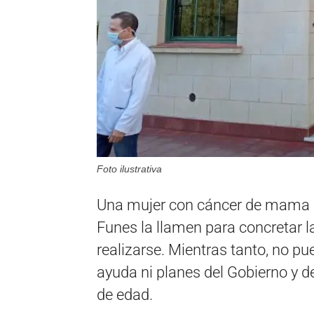
Foto ilustrativa
Una mujer con cáncer de mama 
Funes la llamen para concretar l
realizarse. Mientras tanto, no pu
ayuda ni planes del Gobierno y 
de edad.