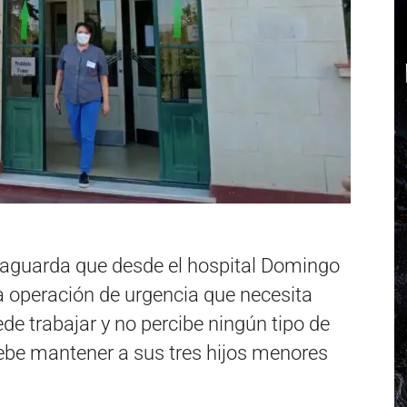
aguarda que desde el hospital Domingo
a operación de urgencia que necesita
ede trabajar y no percibe ningún tipo de
debe mantener a sus tres hijos menores