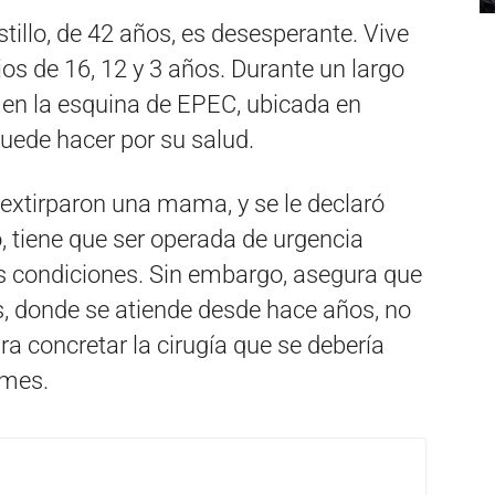
illo, de 42 años, es desesperante. Vive
jos de 16, 12 y 3 años. Durante un largo
 en la esquina de EPEC, ubicada en
puede hacer por su salud.
extirparon una mama, y se le declaró
, tiene que ser operada de urgencia
s condiciones. Sin embargo, asegura que
, donde se atiende desde hace años, no
ra concretar la cirugía que se debería
 mes.