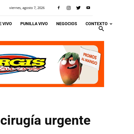
viernes, agosto 7, 2026
 VIVO
PUNILLA VIVO
NEGOCIOS
CONTEXTO
cirugía urgente