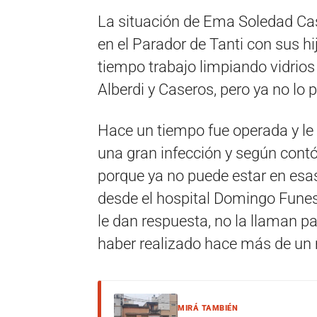
La situación de Ema Soledad Cast
en el Parador de Tanti con sus hi
tiempo trabajo limpiando vidrios
Alberdi y Caseros, pero ya no lo 
Hace un tiempo fue operada y le 
una gran infección y según contó
porque ya no puede estar en esa
desde el hospital Domingo Funes
le dan respuesta, no la llaman pa
haber realizado hace más de un
MIRÁ TAMBIÉN