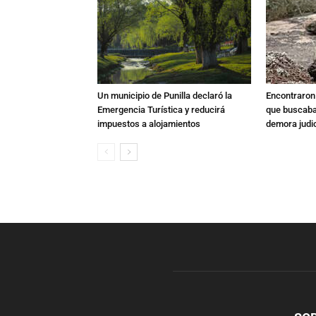
Un municipio de Punilla declaró la
Encontraron s
Emergencia Turística y reducirá
que buscaban
impuestos a alojamientos
demora judic