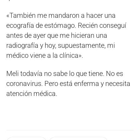
«También me mandaron a hacer una
ecografía de estómago. Recién conseguí
antes de ayer que me hicieran una
radiografía y hoy, supuestamente, mi
médico viene a la clínica».
Meli todavía no sabe lo que tiene. No es
coronavirus. Pero está enferma y necesita
atención médica.