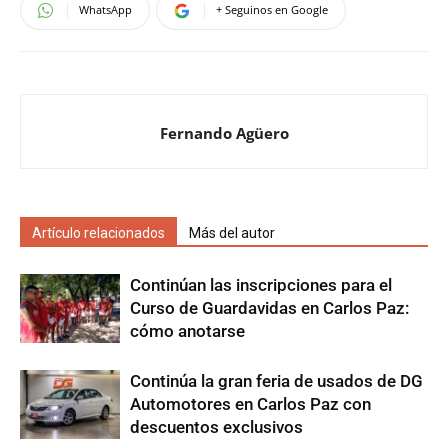
WhatsApp
+ Seguinos en Google
Fernando Agüero
Artículo relacionados
Más del autor
Continúan las inscripciones para el
Curso de Guardavidas en Carlos Paz:
cómo anotarse
Continúa la gran feria de usados de DG
Automotores en Carlos Paz con
descuentos exclusivos