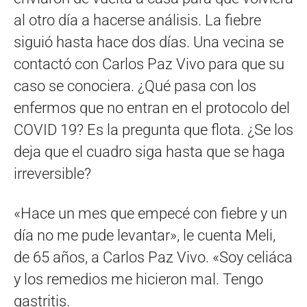
al otro día a hacerse análisis. La fiebre
siguió hasta hace dos días. Una vecina se
contactó con Carlos Paz Vivo para que su
caso se conociera. ¿Qué pasa con los
enfermos que no entran en el protocolo del
COVID 19? Es la pregunta que flota. ¿Se los
deja que el cuadro siga hasta que se haga
irreversible?
«Hace un mes que empecé con fiebre y un
día no me pude levantar», le cuenta Meli,
de 65 años, a Carlos Paz Vivo. «Soy celiáca
y los remedios me hicieron mal. Tengo
gastritis.