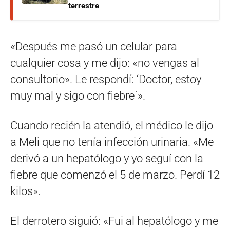
terrestre
«Después me pasó un celular para
cualquier cosa y me dijo: «no vengas al
consultorio». Le respondí: ‘Doctor, estoy
muy mal y sigo con fiebre`».
Cuando recién la atendió, el médico le dijo
a Meli que no tenía infección urinaria. «Me
derivó a un hepatólogo y yo seguí con la
fiebre que comenzó el 5 de marzo. Perdí 12
kilos».
El derrotero siguió: «Fui al hepatólogo y me