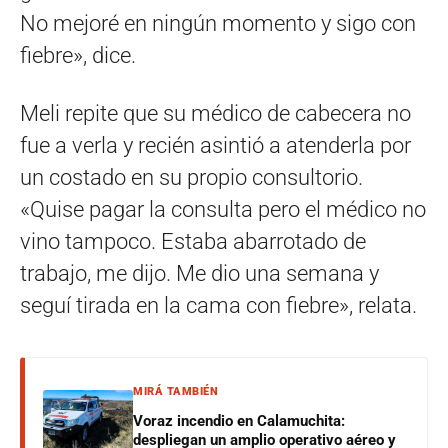
No mejoré en ningún momento y sigo con
fiebre», dice.
Meli repite que su médico de cabecera no
fue a verla y recién asintió a atenderla por
un costado en su propio consultorio.
«Quise pagar la consulta pero el médico no
vino tampoco. Estaba abarrotado de
trabajo, me dijo. Me dio una semana y
seguí tirada en la cama con fiebre», relata.
MIRÁ TAMBIÉN
Voraz incendio en Calamuchita:
despliegan un amplio operativo aéreo y