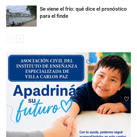
Se viene el frío: qué dice el pronóstico
para el finde