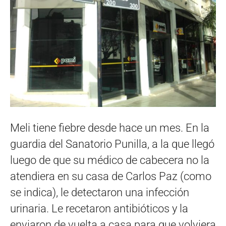
Meli tiene fiebre desde hace un mes. En la
guardia del Sanatorio Punilla, a la que llegó
luego de que su médico de cabecera no la
atendiera en su casa de Carlos Paz (como
se indica), le detectaron una infección
urinaria. Le recetaron antibióticos y la
enviaron de vuelta a casa para que volviera