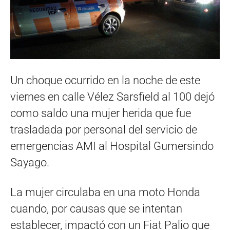
Un choque ocurrido en la noche de este
viernes en calle Vélez Sarsfield al 100 dejó
como saldo una mujer herida que fue
trasladada por personal del servicio de
emergencias AMI al Hospital Gumersindo
Sayago.
La mujer circulaba en una moto Honda
cuando, por causas que se intentan
establecer, impactó con un Fiat Palio que