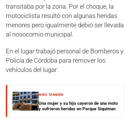
transitaba por la zona. Por el choque, la
motociclista resultó con algunas heridas
menores pero igualmente debió ser llevada
al nosocomio municipal.
En el lugar trabajó personal de Bomberos y
Policía de Córdoba para remover los
vehículos del lugar.
MIRÁ TAMBIÉN
Una mujer y su hijo cayeron de una moto
y sufrieron heridas en Parque Síquiman