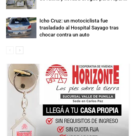
Icho Cruz: un motociclista fue
trasladado al Hospital Sayago tras
chocar contra un auto