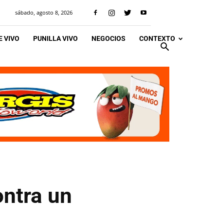
sábado, agosto 8, 2026
 VIVO
PUNILLA VIVO
NEGOCIOS
CONTEXTO
ontra un