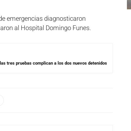
 de emergencias diagnosticaron
adaron al Hospital Domingo Funes.
las tres pruebas complican a los dos nuevos detenidos