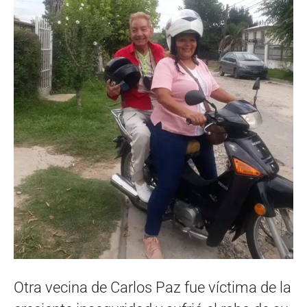
Otra vecina de Carlos Paz fue víctima de la