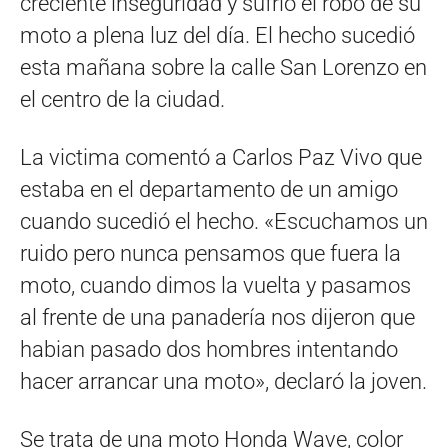
creciente inseguridad y sufrió el robo de su
moto a plena luz del día. El hecho sucedió
esta mañana sobre la calle San Lorenzo en
el centro de la ciudad.
La victima comentó a Carlos Paz Vivo que
estaba en el departamento de un amigo
cuando sucedió el hecho. «Escuchamos un
ruido pero nunca pensamos que fuera la
moto, cuando dimos la vuelta y pasamos
al frente de una panadería nos dijeron que
habian pasado dos hombres intentando
hacer arrancar una moto», declaró la joven.
Se trata de una moto Honda Wave, color