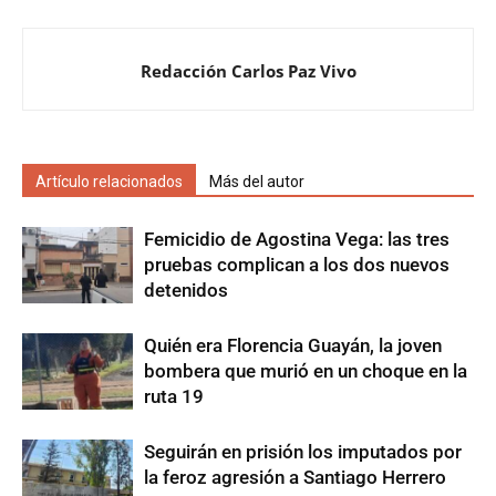
Redacción Carlos Paz Vivo
Artículo relacionados
Más del autor
Femicidio de Agostina Vega: las tres
pruebas complican a los dos nuevos
detenidos
Quién era Florencia Guayán, la joven
bombera que murió en un choque en la
ruta 19
Seguirán en prisión los imputados por
la feroz agresión a Santiago Herrero