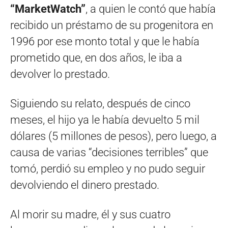
“MarketWatch”
, a quien le contó que había
recibido un préstamo de su progenitora en
1996 por ese monto total y que le había
prometido que, en dos años, le iba a
devolver lo prestado.
Siguiendo su relato, después de cinco
meses, el hijo ya le había devuelto 5 mil
dólares (5 millones de pesos), pero luego, a
causa de varias “decisiones terribles” que
tomó, perdió su empleo y no pudo seguir
devolviendo el dinero prestado.
Al morir su madre, él y sus cuatro