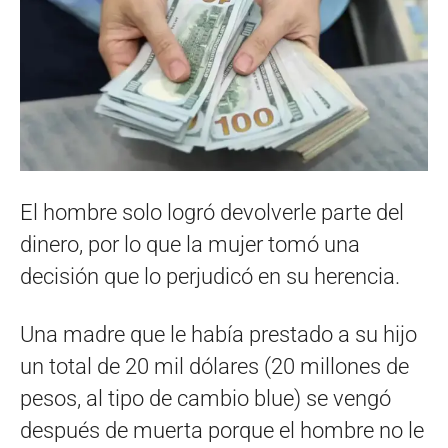
El hombre solo logró devolverle parte del
dinero, por lo que la mujer tomó una
decisión que lo perjudicó en su herencia.
Una madre que le había prestado a su hijo
un total de 20 mil dólares (20 millones de
pesos, al tipo de cambio blue) se vengó
después de muerta porque el hombre no le