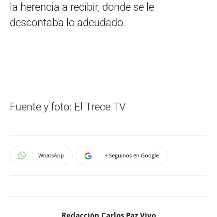
la herencia a recibir, donde se le
descontaba lo adeudado.
Fuente y foto: El Trece TV
WhatsApp
+ Seguinos en Google
Redacción Carlos Paz Vivo