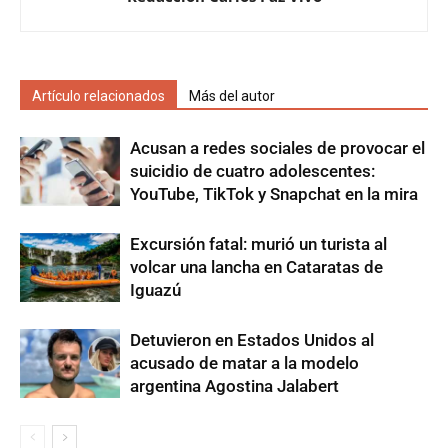
Artículo relacionados
Más del autor
Acusan a redes sociales de provocar el
suicidio de cuatro adolescentes:
YouTube, TikTok y Snapchat en la mira
Excursión fatal: murió un turista al
volcar una lancha en Cataratas de
Iguazú
Detuvieron en Estados Unidos al
acusado de matar a la modelo
argentina Agostina Jalabert