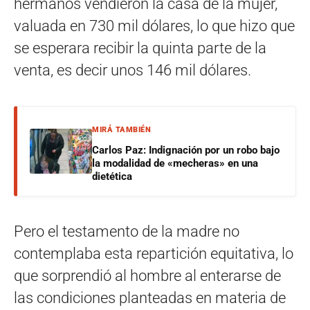
hermanos vendieron la casa de la mujer,
valuada en 730 mil dólares, lo que hizo que
se esperara recibir la quinta parte de la
venta, es decir unos 146 mil dólares.
MIRÁ TAMBIÉN
Carlos Paz: Indignación por un robo bajo
la modalidad de «mecheras» en una
dietética
Pero el testamento de la madre no
contemplaba esta repartición equitativa, lo
que sorprendió al hombre al enterarse de
las condiciones planteadas en materia de