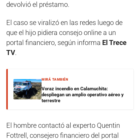
devolvió el préstamo.
El caso se viralizó en las redes luego de
que el hijo pidiera consejo online a un
portal financiero, según informa
El Trece
TV
.
MIRÁ TAMBIÉN
Voraz incendio en Calamuchita:
despliegan un amplio operativo aéreo y
terrestre
El hombre contactó al experto Quentin
Fottrell, consejero financiero del portal