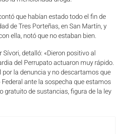
contó que habían estado todo el fin de
dad de Tres Porteñas, en San Martín, y
con ella, notó que no estaban bien.
 Sívori, detalló: «Dieron positivo al
ardia del Perrupato actuaron muy rápido.
l por la denuncia y no descartamos que
o Federal ante la sospecha que estamos
 gratuito de sustancias, figura de la ley