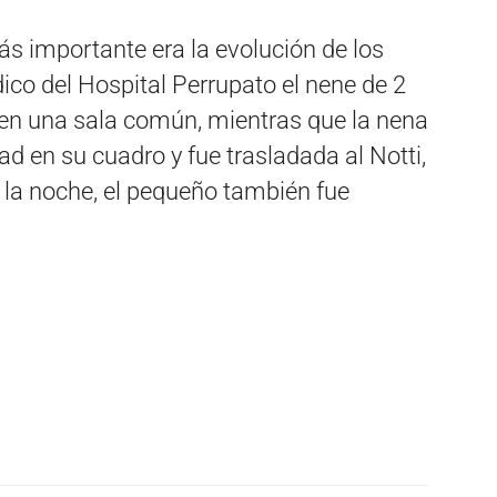
ás importante era la evolución de los
ico del Hospital Perrupato el nene de 2
 en una sala común, mientras que la nena
d en su cuadro y fue trasladada al Notti,
 la noche, el pequeño también fue