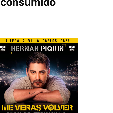
n consumido