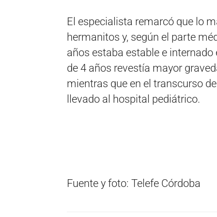
El especialista remarcó que lo m
hermanitos y, según el parte méd
años estaba estable e internado
de 4 años revestía mayor graveda
mientras que en el transcurso de
llevado al hospital pediátrico.
Fuente y foto: Telefe Córdoba