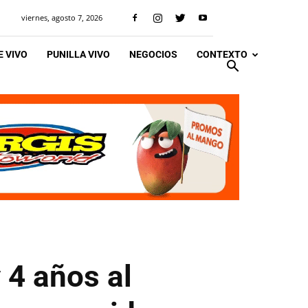
viernes, agosto 7, 2026
 VIVO
PUNILLA VIVO
NEGOCIOS
CONTEXTO
 4 años al