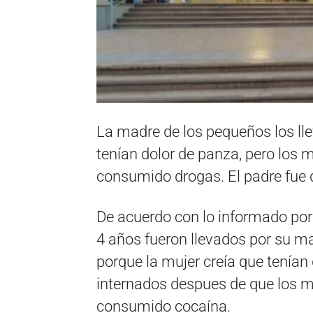
La madre de los pequeños los lle
tenían dolor de panza, pero los
consumido drogas. El padre fue 
De acuerdo con lo informado po
4 años fueron llevados por su m
porque la mujer creía que tenían
internados despues de que los 
consumido cocaína.