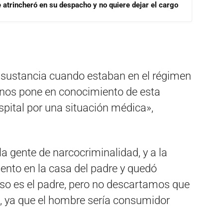
se atrincheró en su despacho y no quiere dejar el cargo
a sustancia cuando estaban en el régimen
e nos pone en conocimiento de esta
ospital por una situación médica»,
a gente de narcocriminalidad, y a la
ento en la casa del padre y quedó
so es el padre, pero no descartamos que
, ya que el hombre sería consumidor