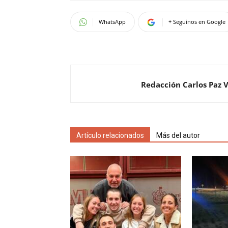
WhatsApp
+ Seguinos en Google
Redacción Carlos Paz 
Artículo relacionados
Más del autor