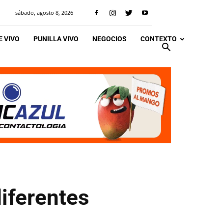
sábado, agosto 8, 2026
 VIVO
PUNILLA VIVO
NEGOCIOS
CONTEXTO
iferentes