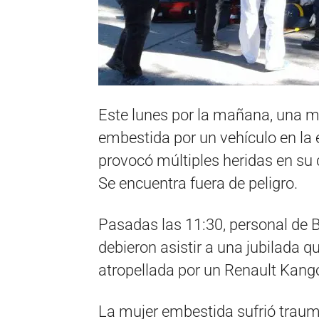
Este lunes por la mañana, una 
embestida por un vehículo en la 
provocó múltiples heridas en su 
Se encuentra fuera de peligro.
Pasadas las 11:30, personal de 
debieron asistir a una jubilada qu
atropellada por un Renault Kang
La mujer embestida sufrió trau