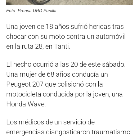
Foto: Prensa URD Punilla
Una joven de 18 años sufrió heridas tras
chocar con su moto contra un automóvil
en la ruta 28, en Tanti.
El hecho ocurrió a las 20 de este sábado.
Una mujer de 68 años conducía un
Peugeot 207 que colisionó con la
motocicleta conducida por la joven, una
Honda Wave.
Los médicos de un servicio de
emergencias diangosticaron traumatismo