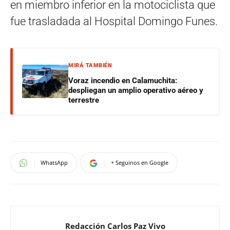
en miembro inferior en la motociclista que
fue trasladada al Hospital Domingo Funes.
MIRÁ TAMBIÉN
Voraz incendio en Calamuchita:
despliegan un amplio operativo aéreo y
terrestre
WhatsApp
+ Seguinos en Google
Redacción Carlos Paz Vivo