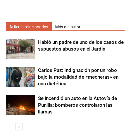
Artículo relacionados
Más del autor
Habló un padre de uno de los casos de
supuestos abusos en el Jardín
Carlos Paz: Indignación por un robo
bajo la modalidad de «mecheras» en
una dietética
Se incendió un auto en la Autovía de
Punilla: bomberos controlaron las
llamas