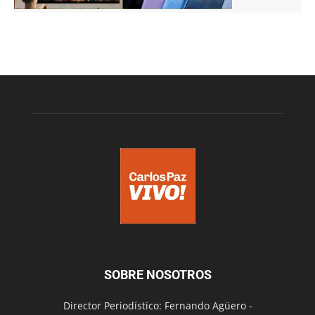
SOBRE NOSOTROS
Director Periodístico: Fernando Agüero -