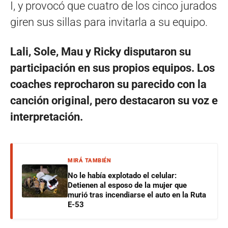
I, y provocó que cuatro de los cinco jurados
giren sus sillas para invitarla a su equipo.
Lali, Sole, Mau y Ricky disputaron su
participación en sus propios equipos. Los
coaches reprocharon su parecido con la
canción original, pero destacaron su voz e
interpretación.
MIRÁ TAMBIÉN
No le había explotado el celular:
Detienen al esposo de la mujer que
murió tras incendiarse el auto en la Ruta
E-53