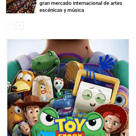
gran mercado internacional de artes
escénicas y música