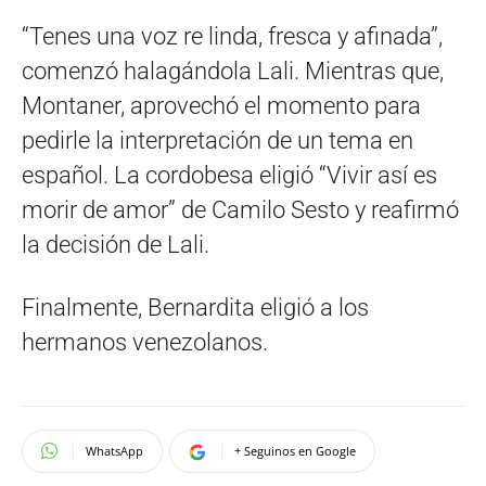
“Tenes una voz re linda, fresca y afinada”,
comenzó halagándola Lali. Mientras que,
Montaner, aprovechó el momento para
pedirle la interpretación de un tema en
español. La cordobesa eligió “Vivir así es
morir de amor” de Camilo Sesto y reafirmó
la decisión de Lali.
Finalmente, Bernardita eligió a los
hermanos venezolanos.
WhatsApp
+ Seguinos en Google