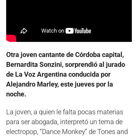
Otra joven cantante de Córdoba capital,
Bernardita Sonzini, sorprendió al jurado
de La Voz Argentina conducida por
Alejandro Marley, este jueves por la
noche.
La joven, a quien le falta pocas materias
para ser abogada, interpretó un tema de
electropop, “Dance Monkey” de Tones and