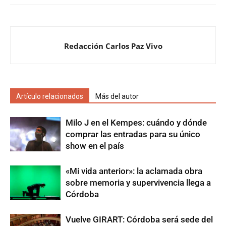
Redacción Carlos Paz Vivo
Artículo relacionados
Más del autor
Milo J en el Kempes: cuándo y dónde
comprar las entradas para su único
show en el país
«Mi vida anterior»: la aclamada obra
sobre memoria y supervivencia llega a
Córdoba
Vuelve GIRART: Córdoba será sede del