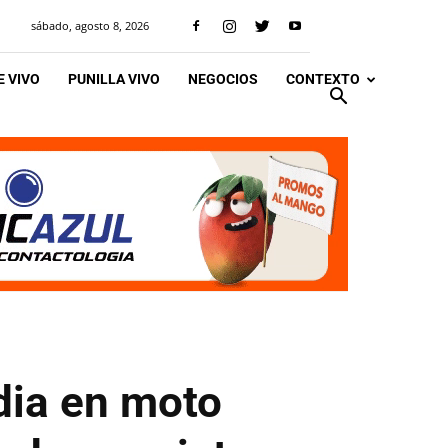
sábado, agosto 8, 2026
 VIVO
PUNILLA VIVO
NEGOCIOS
CONTEXTO
ndia en moto