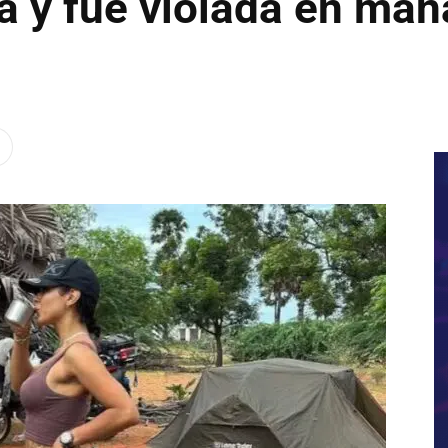
ja y fue violada en man