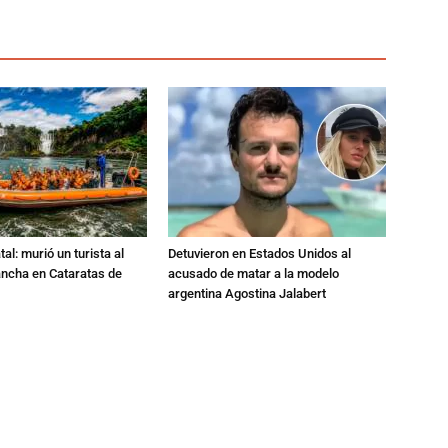
al: murió un turista al
Detuvieron en Estados Unidos al
ancha en Cataratas de
acusado de matar a la modelo
argentina Agostina Jalabert