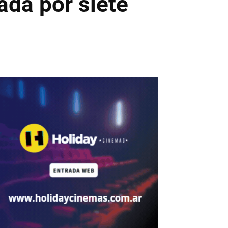
ada por siete