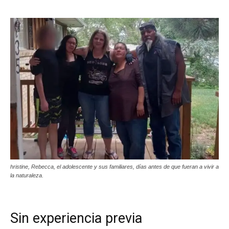
hristine, Rebecca, el adolescente y sus familiares, días antes de que fueran a vivir a
la naturaleza.
Sin experiencia previa