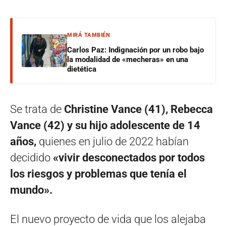
MIRÁ TAMBIÉN
Carlos Paz: Indignación por un robo bajo
la modalidad de «mecheras» en una
dietética
Se trata de
Christine Vance (41), Rebecca
Vance (42) y su hijo adolescente de 14
años,
quienes en julio de 2022 habían
decidido
«vivir desconectados por todos
los riesgos y problemas que tenía el
mundo».
El nuevo proyecto de vida que los alejaba