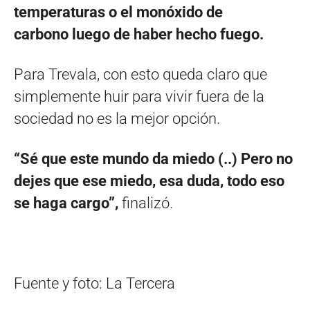
temperaturas o el monóxido de
carbono luego de haber hecho fuego.
Para Trevala, con esto queda claro que
simplemente huir para vivir fuera de la
sociedad no es la mejor opción.
“Sé que este mundo da miedo (..) Pero no
dejes que ese miedo, esa duda, todo eso
se haga cargo”,
finalizó.
Fuente y foto: La Tercera