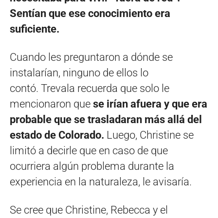
Sentían que ese conocimiento era
suficiente.
Cuando les preguntaron a dónde se
instalarían, ninguno de ellos lo
contó. Trevala recuerda que solo le
mencionaron que
se irían afuera y que era
probable que se trasladaran más allá del
estado de Colorado.
Luego, Christine se
limitó a decirle que en caso de que
ocurriera algún problema durante la
experiencia en la naturaleza, le avisaría.
Se cree que Christine, Rebecca y el