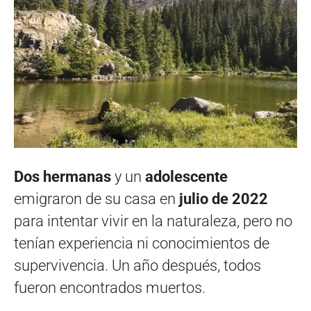
Dos hermanas
y un
adolescente
emigraron de su casa en
julio de 2022
para intentar vivir en la naturaleza, pero no
tenían experiencia ni conocimientos de
supervivencia. Un año después, todos
fueron encontrados muertos.