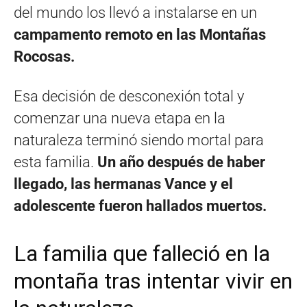
del mundo los llevó a instalarse en un
campamento remoto en las Montañas
Rocosas.
Esa decisión de desconexión total y
comenzar una nueva etapa en la
naturaleza terminó siendo mortal para
esta familia.
Un año después de haber
llegado, las hermanas Vance y el
adolescente fueron hallados muertos.
La familia que falleció en la
montaña tras intentar vivir en