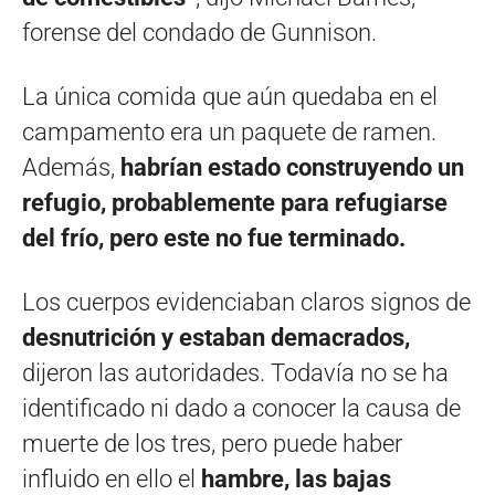
forense del condado de Gunnison.
La única comida que aún quedaba en el
campamento era un paquete de ramen.
Además,
habrían estado construyendo un
refugio, probablemente para refugiarse
del frío, pero este no fue terminado.
Los cuerpos evidenciaban claros signos de
desnutrición y estaban demacrados,
dijeron las autoridades. Todavía no se ha
identificado ni dado a conocer la causa de
muerte de los tres, pero puede haber
influido en ello el
hambre, las bajas