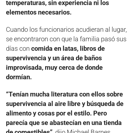
temperaturas, sin experiencia ni los
elementos necesarios.
Cuando los funcionarios acudieran al lugar,
se encontraron con que la familia pasó sus
días con
comida en latas, libros de
supervivencia y un área de baños
improvisada, muy cerca de donde
dormían.
“Tenían mucha literatura con ellos sobre
supervivencia al aire libre y búsqueda de
alimento y cosas por el estilo. Pero
parecía que se abastecían en una tienda
de comestibles”
, dijo Michael Barnes,