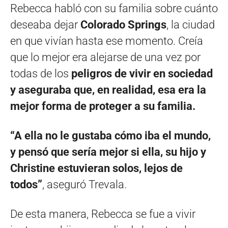
Rebecca habló con su familia sobre cuánto
deseaba dejar
Colorado Springs
, la ciudad
en que vivían hasta ese momento. Creía
que lo mejor era alejarse de una vez por
todas de los
peligros de vivir en sociedad
y aseguraba que, en realidad, esa era la
mejor forma de proteger a su familia.
“A ella no le gustaba cómo iba el mundo,
y pensó que sería mejor si ella, su hijo y
Christine estuvieran solos, lejos de
todos”
, aseguró Trevala.
De esta manera, Rebecca se fue a vivir