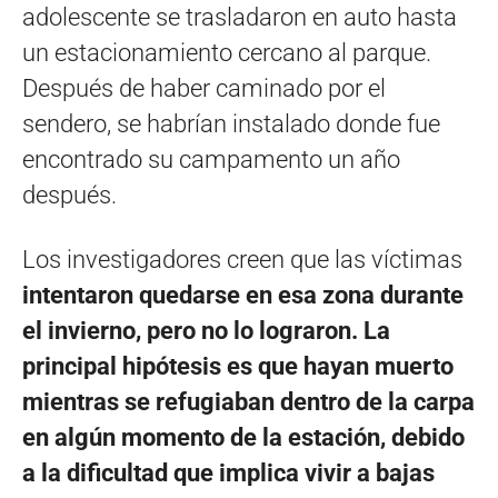
adolescente se trasladaron en auto hasta
un estacionamiento cercano al parque.
Después de haber caminado por el
sendero, se habrían instalado donde fue
encontrado su campamento un año
después.
Los investigadores creen que las víctimas
intentaron quedarse en esa zona durante
el invierno, pero no lo lograron. La
principal hipótesis es que hayan muerto
mientras se refugiaban dentro de la carpa
en algún momento de la estación, debido
a la dificultad que implica vivir a bajas