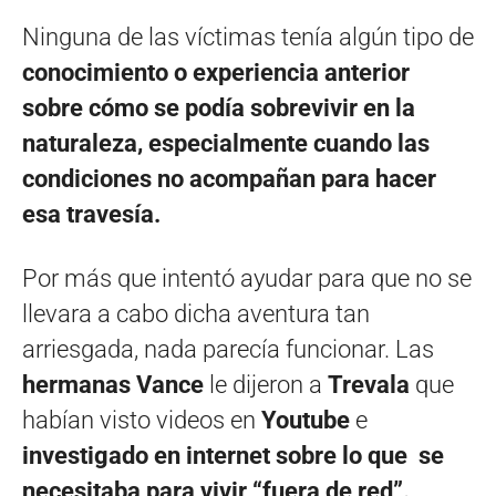
Ninguna de las víctimas tenía algún tipo de
conocimiento o experiencia anterior
sobre cómo se podía sobrevivir en la
naturaleza, especialmente cuando las
condiciones no acompañan para hacer
esa travesía.
Por más que intentó ayudar para que no se
llevara a cabo dicha aventura tan
arriesgada, nada parecía funcionar. Las
hermanas Vance
le dijeron a
Trevala
que
habían visto videos en
Youtube
e
investigado en internet sobre lo que se
necesitaba para vivir “fuera de red”.