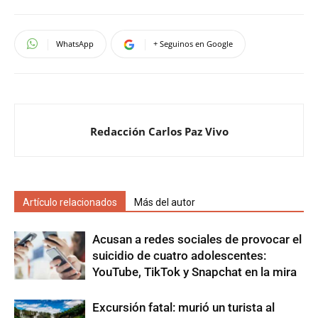
WhatsApp
+ Seguinos en Google
Redacción Carlos Paz Vivo
Artículo relacionados
Más del autor
Acusan a redes sociales de provocar el
suicidio de cuatro adolescentes:
YouTube, TikTok y Snapchat en la mira
Excursión fatal: murió un turista al