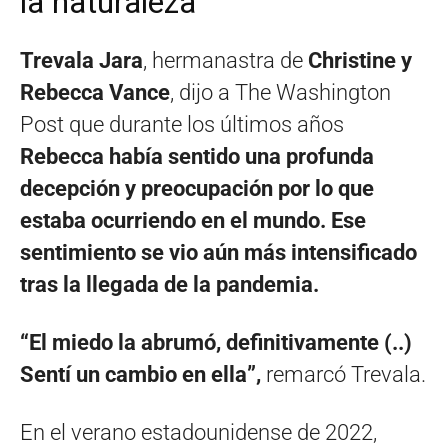
la naturaleza
Trevala Jara
, hermanastra de
Christine y
Rebecca Vance
, dijo a The Washington
Post que durante los últimos años
Rebecca había sentido una profunda
decepción y preocupación por lo que
estaba ocurriendo en el mundo. Ese
sentimiento se vio aún más intensificado
tras la llegada de la pandemia.
“El miedo la abrumó, definitivamente (..)
Sentí un cambio en ella”,
remarcó Trevala.
En el verano estadounidense de 2022,