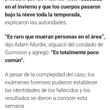
en el invierno y que los cuerpos pasaron
bajo la nieve toda la temporada,
explicaron las autoridades.
“Es raro que mueran personas en el área”,
dijo Adam Murdie, alguacil del condado de
Gunnison y agregó:
“Es totalmente poco
común”.
A pesar de la complejidad del caso, los
exámenes forenses pudieron establecer
las identidades de los fallecidos y los
resultados se dieron a conocer esta
semana.