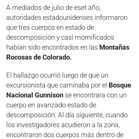
A mediados de julio de eset año,
autoridades estadounidenses informaron
que tres cuerpos en estado de
descomposición y casi momificados
habían sido encontrados en las
Montañas
Rocosas de Colorado.
El hallazgo ocurrió luego de que un
excursionista que caminaba por el
Bosque
Nacional Gunnison
se encontrara con un
cuerpo en avanzado estado de
descomposición. Al día siguiente, cuando
los investigadores acudieron a la zona,
encontraron dos cuerpos más dentro de