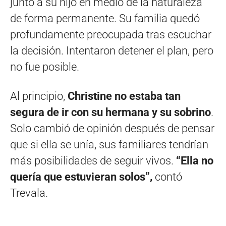
junto a su hijo en medio de la naturaleza
de forma permanente. Su familia quedó
profundamente preocupada tras escuchar
la decisión. Intentaron detener el plan, pero
no fue posible.
Al principio,
Christine no estaba tan
segura de ir con su hermana y su sobrino
.
Solo cambió de opinión después de pensar
que si ella se unía, sus familiares tendrían
más posibilidades de seguir vivos.
“Ella no
quería que estuvieran solos”,
contó
Trevala.