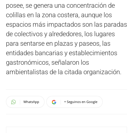
posee, se genera una concentración de
colillas en la zona costera, aunque los
espacios más impactados son las paradas
de colectivos y alrededores, los lugares
para sentarse en plazas y paseos, las
entidades bancarias y establecimientos
gastronómicos, señalaron los
ambientalistas de la citada organización.
WhatsApp
+ Seguinos en Google