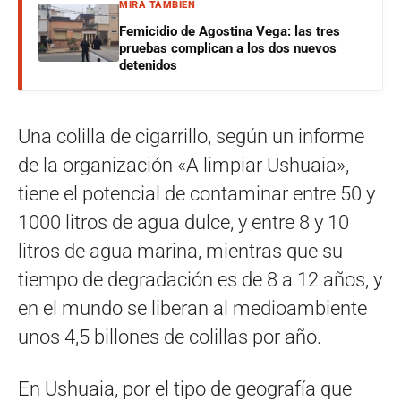
MIRÁ TAMBIÉN
Femicidio de Agostina Vega: las tres
pruebas complican a los dos nuevos
detenidos
Una colilla de cigarrillo, según un informe
de la organización «A limpiar Ushuaia»,
tiene el potencial de contaminar entre 50 y
1000 litros de agua dulce, y entre 8 y 10
litros de agua marina, mientras que su
tiempo de degradación es de 8 a 12 años, y
en el mundo se liberan al medioambiente
unos 4,5 billones de colillas por año.
En Ushuaia, por el tipo de geografía que