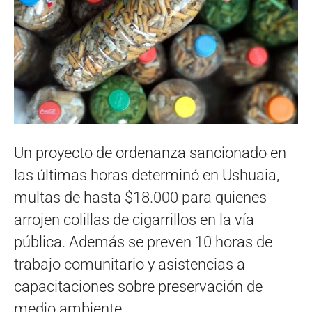
Un proyecto de ordenanza sancionado en
las últimas horas determinó en Ushuaia,
multas de hasta $18.000 para quienes
arrojen colillas de cigarrillos en la vía
pública. Además se preven 10 horas de
trabajo comunitario y asistencias a
capacitaciones sobre preservación de
medio ambiente.