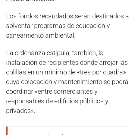
Los fondos recaudados serán destinados a
solventar programas de educación y
saneamiento ambiental.
La ordenanza estipula, también, la
instalación de recipientes donde arrojar las
colillas en un mínimo de «tres por cuadra»
cuya colocación y mantenimiento se podrá
coordinar «entre comerciantes y
responsables de edificios públicos y
privados».