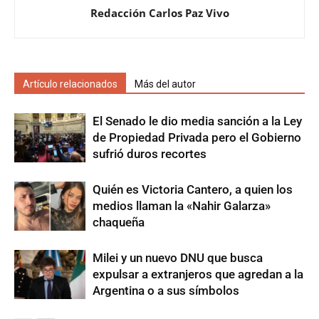
Redacción Carlos Paz Vivo
Artículo relacionados
Más del autor
El Senado le dio media sanción a la Ley
de Propiedad Privada pero el Gobierno
sufrió duros recortes
Quién es Victoria Cantero, a quien los
medios llaman la «Nahir Galarza»
chaqueña
Milei y un nuevo DNU que busca
expulsar a extranjeros que agredan a la
Argentina o a sus símbolos