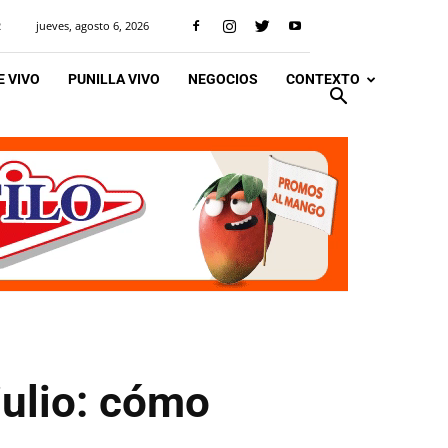
jueves, agosto 6, 2026
R
 VIVO
PUNILLA VIVO
NEGOCIOS
CONTEXTO
ulio: cómo