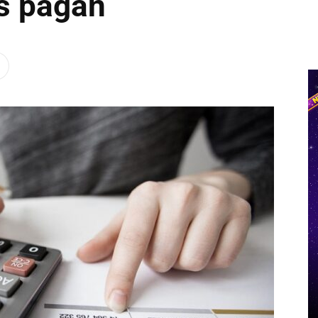
s pagan