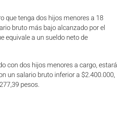
ro que tenga dos hijos menores a 18
lario bruto más bajo alcanzado por el
e equivale a un sueldo neto de
o con dos hijos menores a cargo, estará
n un salario bruto inferior a $2.400.000,
.277,39 pesos.