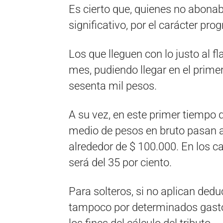
Es cierto que, quienes no abonab
significativo, por el carácter pr
Los que lleguen con lo justo al 
mes, pudiendo llegar en el primer
sesenta mil pesos.
A su vez, en este primer tiempo
medio de pesos en bruto pasan 
alrededor de $ 100.000. En los c
será del 35 por ciento.
Para solteros, si no aplican dedu
tampoco por determinados gasto