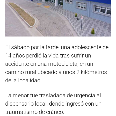
El sábado por la tarde, una adolescente de
14 años perdió la vida tras sufrir un
accidente en una motocicleta, en un
camino rural ubicado a unos 2 kilómetros
de la localidad.
La menor fue trasladada de urgencia al
dispensario local, donde ingresó con un
traumatismo de cráneo.