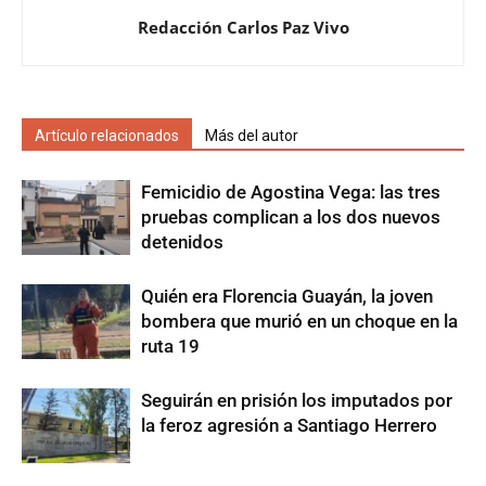
Redacción Carlos Paz Vivo
Artículo relacionados
Más del autor
Femicidio de Agostina Vega: las tres
pruebas complican a los dos nuevos
detenidos
Quién era Florencia Guayán, la joven
bombera que murió en un choque en la
ruta 19
Seguirán en prisión los imputados por
la feroz agresión a Santiago Herrero