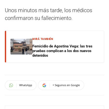
Unos minutos más tarde, los médicos
confirmaron su fallecimiento.
MIRÁ TAMBIÉN
Femicidio de Agostina Vega: las tres
pruebas complican a los dos nuevos
detenidos
WhatsApp
+ Seguinos en Google