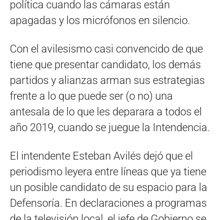
política cuando las cámaras están
apagadas y los micrófonos en silencio.
Con el avilesismo casi convencido de que
tiene que presentar candidato, los demás
partidos y alianzas arman sus estrategias
frente a lo que puede ser (o no) una
antesala de lo que les deparara a todos el
año 2019, cuando se juegue la Intendencia.
El intendente Esteban Avilés dejó que el
periodismo leyera entre líneas que ya tiene
un posible candidato de su espacio para la
Defensoría. En declaraciones a programas
de la televisión local, el jefe de Gobierno se