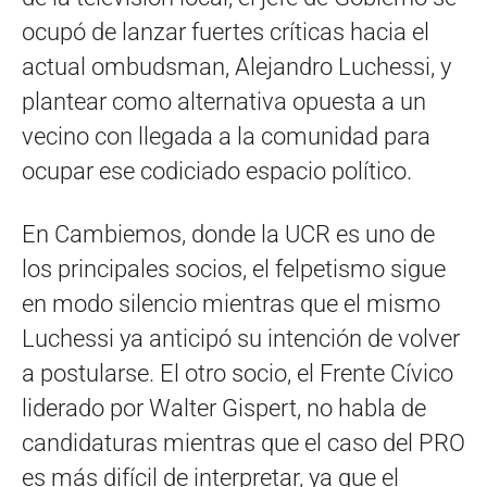
ocupó de lanzar fuertes críticas hacia el
actual ombudsman, Alejandro Luchessi, y
plantear como alternativa opuesta a un
vecino con llegada a la comunidad para
ocupar ese codiciado espacio político.
En Cambiemos, donde la UCR es uno de
los principales socios, el felpetismo sigue
en modo silencio mientras que el mismo
Luchessi ya anticipó su intención de volver
a postularse. El otro socio, el Frente Cívico
liderado por Walter Gispert, no habla de
candidaturas mientras que el caso del PRO
es más difícil de interpretar, ya que el