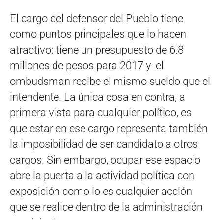
El cargo del defensor del Pueblo tiene
como puntos principales que lo hacen
atractivo: tiene un presupuesto de 6.8
millones de pesos para 2017 y el
ombudsman recibe el mismo sueldo que el
intendente. La única cosa en contra, a
primera vista para cualquier político, es
que estar en ese cargo representa también
la imposibilidad de ser candidato a otros
cargos. Sin embargo, ocupar ese espacio
abre la puerta a la actividad política con
exposición como lo es cualquier acción
que se realice dentro de la administración