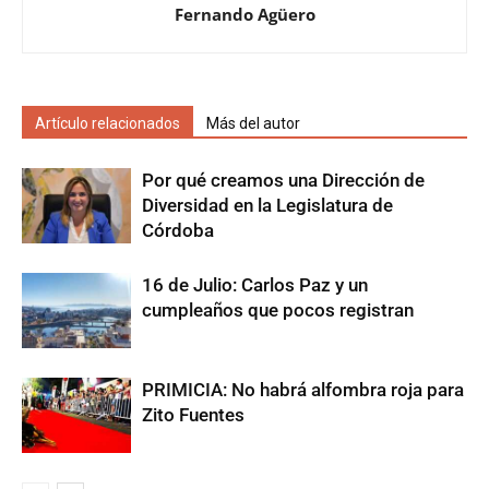
Fernando Agüero
Artículo relacionados
Más del autor
Por qué creamos una Dirección de
Diversidad en la Legislatura de
Córdoba
16 de Julio: Carlos Paz y un
cumpleaños que pocos registran
PRIMICIA: No habrá alfombra roja para
Zito Fuentes