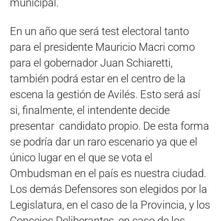
municipal.
En un año que será test electoral tanto
para el presidente Mauricio Macri como
para el gobernador Juan Schiaretti,
también podrá estar en el centro de la
escena la gestión de Avilés. Esto será así
si, finalmente, el intendente decide
presentar candidato propio. De esta forma
se podría dar un raro escenario ya que el
único lugar en el que se vota el
Ombudsman en el país es nuestra ciudad.
Los demás Defensores son elegidos por la
Legislatura, en el caso de la Provincia, y los
Concejos Deliberantes, en caso de los