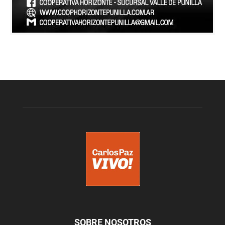
SOBRE NOSOTROS