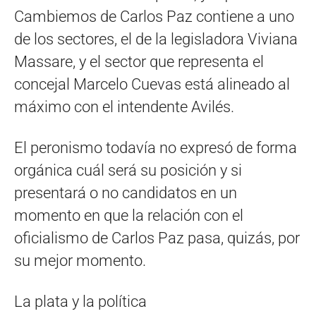
Cambiemos de Carlos Paz contiene a uno
de los sectores, el de la legisladora Viviana
Massare, y el sector que representa el
concejal Marcelo Cuevas está alineado al
máximo con el intendente Avilés.
El peronismo todavía no expresó de forma
orgánica cuál será su posición y si
presentará o no candidatos en un
momento en que la relación con el
oficialismo de Carlos Paz pasa, quizás, por
su mejor momento.
La plata y la política