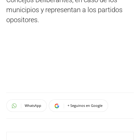
municipios y representan a los partidos
opositores.
WhatsApp
+ Seguinos en Google