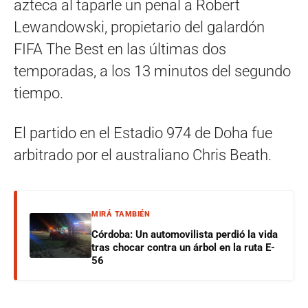
azteca al taparle un penal a Robert
Lewandowski, propietario del galardón
FIFA The Best en las últimas dos
temporadas, a los 13 minutos del segundo
tiempo.
El partido en el Estadio 974 de Doha fue
arbitrado por el australiano Chris Beath.
MIRÁ TAMBIÉN
Córdoba: Un automovilista perdió la vida
tras chocar contra un árbol en la ruta E-
56