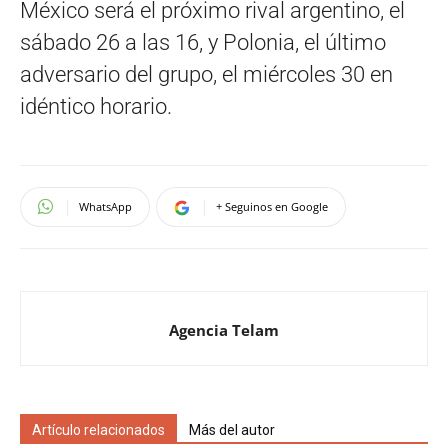
México será el próximo rival argentino, el
sábado 26 a las 16, y Polonia, el último
adversario del grupo, el miércoles 30 en
idéntico horario.
WhatsApp
+ Seguinos en Google
Agencia Telam
Artículo relacionados
Más del autor