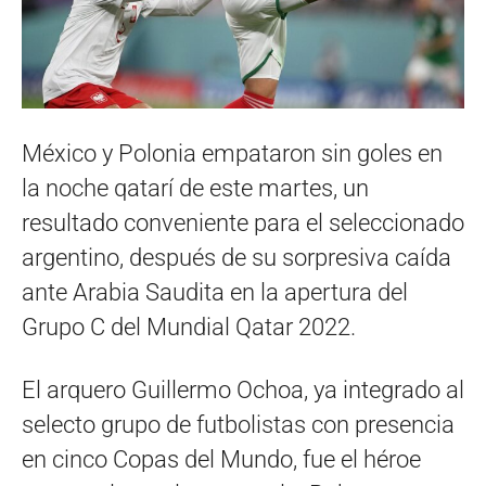
México y Polonia empataron sin goles en
la noche qatarí de este martes, un
resultado conveniente para el seleccionado
argentino, después de su sorpresiva caída
ante Arabia Saudita en la apertura del
Grupo C del Mundial Qatar 2022.
El arquero Guillermo Ochoa, ya integrado al
selecto grupo de futbolistas con presencia
en cinco Copas del Mundo, fue el héroe