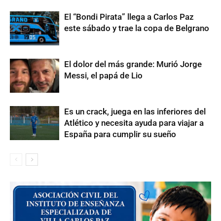
El “Bondi Pirata” llega a Carlos Paz
este sábado y trae la copa de Belgrano
El dolor del más grande: Murió Jorge
Messi, el papá de Lio
Es un crack, juega en las inferiores del
Atlético y necesita ayuda para viajar a
España para cumplir su sueño