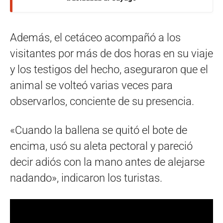
Además, el cetáceo acompañó a los
visitantes por más de dos horas en su viaje
y los testigos del hecho, aseguraron que el
animal se volteó varias veces para
observarlos, conciente de su presencia.
«Cuando la ballena se quitó el bote de
encima, usó su aleta pectoral y pareció
decir adiós con la mano antes de alejarse
nadando», indicaron los turistas.