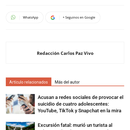
WhatsApp
+ Seguinos en Google
Redacción Carlos Paz Vivo
Artículo relacionados
Más del autor
Acusan a redes sociales de provocar el
suicidio de cuatro adolescentes:
YouTube, TikTok y Snapchat en la mira
Excursión fatal: murió un turista al