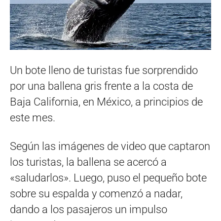
Un bote lleno de turistas fue sorprendido
por una ballena gris frente a la costa de
Baja California, en México, a principios de
este mes.
Según las imágenes de video que captaron
los turistas, la ballena se acercó a
«saludarlos». Luego, puso el pequeño bote
sobre su espalda y comenzó a nadar,
dando a los pasajeros un impulso