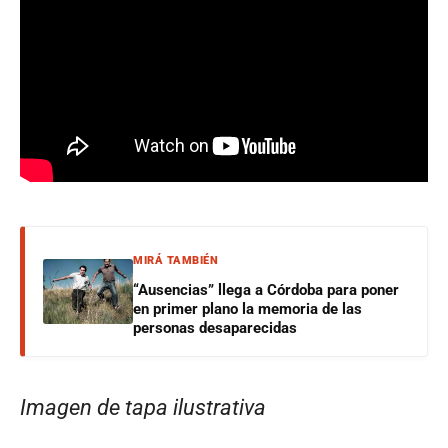
MIRÁ TAMBIÉN
“Ausencias” llega a Córdoba para poner
en primer plano la memoria de las
personas desaparecidas
Imagen de tapa ilustrativa