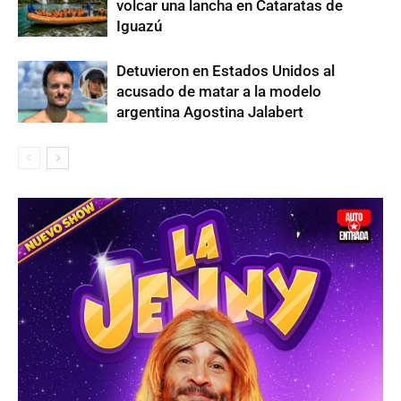
volcar una lancha en Cataratas de
Iguazú
Detuvieron en Estados Unidos al
acusado de matar a la modelo
argentina Agostina Jalabert