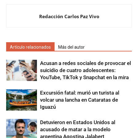
Redacción Carlos Paz Vivo
Artículo relacionados
Más del autor
Acusan a redes sociales de provocar el
suicidio de cuatro adolescentes:
YouTube, TikTok y Snapchat en la mira
Excursión fatal: murió un turista al
volcar una lancha en Cataratas de
Iguazú
Detuvieron en Estados Unidos al
acusado de matar a la modelo
argentina Agostina Jalabert