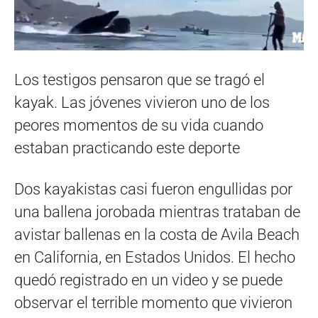
Los testigos pensaron que se tragó el
kayak. Las jóvenes vivieron uno de los
peores momentos de su vida cuando
estaban practicando este deporte
Dos kayakistas casi fueron engullidas por
una ballena jorobada mientras trataban de
avistar ballenas en la costa de Avila Beach
en California, en Estados Unidos. El hecho
quedó registrado en un video y se puede
observar el terrible momento que vivieron