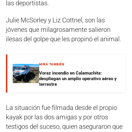
las deportistas.
Julie McSorley y Liz Cottriel, son las
jóvenes que milagrosamente salieron
ilesas del golpe que les propinó el animal.
MIRÁ TAMBIÉN
Voraz incendio en Calamuchita:
despliegan un amplio operativo aéreo y
terrestre
La situación fue filmada desde el propio
kayak por las dos amigas y por otros
testigos del suceso, quien aseguraron que