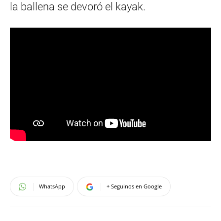
la ballena se devoró el kayak.
WhatsApp
+ Seguinos en Google