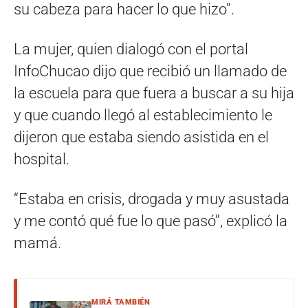
su cabeza para hacer lo que hizo”.
La mujer, quien dialogó con el portal
InfoChucao dijo que recibió un llamado de
la escuela para que fuera a buscar a su hija
y que cuando llegó al establecimiento le
dijeron que estaba siendo asistida en el
hospital.
“Estaba en crisis, drogada y muy asustada
y me contó qué fue lo que pasó”, explicó la
mamá.
MIRÁ TAMBIÉN