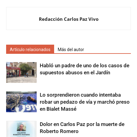
Redacción Carlos Paz Vivo
Artículo relacionados
Más del autor
Habló un padre de uno de los casos de
supuestos abusos en el Jardín
Lo sorprendieron cuando intentaba
robar un pedazo de vía y marchó preso
en Bialet Massé
Dolor en Carlos Paz por la muerte de
Roberto Romero