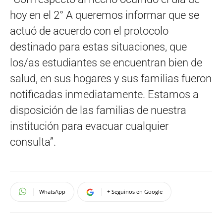
hoy en el 2° A queremos informar que se
actuó de acuerdo con el protocolo
destinado para estas situaciones, que
los/as estudiantes se encuentran bien de
salud, en sus hogares y sus familias fueron
notificadas inmediatamente. Estamos a
disposición de las familias de nuestra
institución para evacuar cualquier
consulta”.
WhatsApp
+ Seguinos en Google