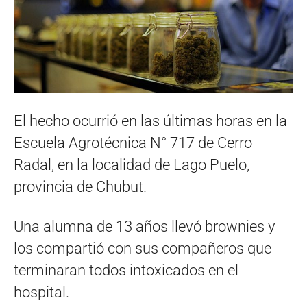
El hecho ocurrió en las últimas horas en la
Escuela Agrotécnica N° 717 de Cerro
Radal, en la localidad de Lago Puelo,
provincia de Chubut.
Una alumna de 13 años llevó brownies y
los compartió con sus compañeros que
terminaran todos intoxicados en el
hospital.