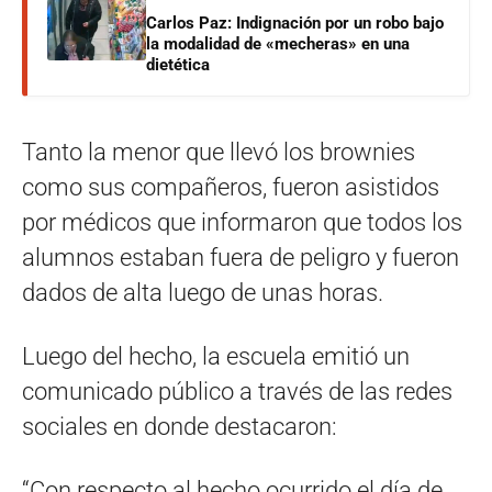
Carlos Paz: Indignación por un robo bajo
la modalidad de «mecheras» en una
dietética
Tanto la menor que llevó los brownies
como sus compañeros, fueron asistidos
por médicos que informaron que todos los
alumnos estaban fuera de peligro y fueron
dados de alta luego de unas horas.
Luego del hecho, la escuela emitió un
comunicado público a través de las redes
sociales en donde destacaron:
“Con respecto al hecho ocurrido el día de