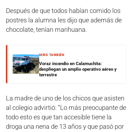
Después de que todos habían comido los
postres la alumna les dijo que además de
chocolate, tenían marihuana.
MIRÁ TAMBIÉN
Voraz incendio en Calamuchita:
despliegan un amplio operativo aéreo y
terrestre
La madre de uno de los chicos que asisten
al colegio advirtió: “Lo más preocupante de
todo esto es que tan accesible tiene la
droga una nena de 13 años y que pasó por