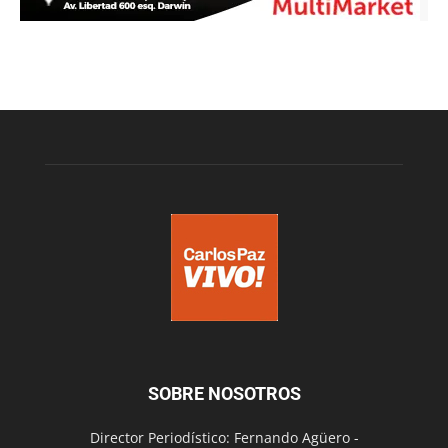
SOBRE NOSOTROS
Director Periodístico: Fernando Agüero -