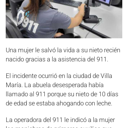
Una mujer le salvó la vida a su nieto recién
nacido gracias a la asistencia del 911.
El incidente ocurrió en la ciudad de Villa
María. La abuela desesperada había
llamado al 911 porque su nieto de 10 días
de edad se estaba ahogando con leche.
La operadora del 911 le indicó a la mujer