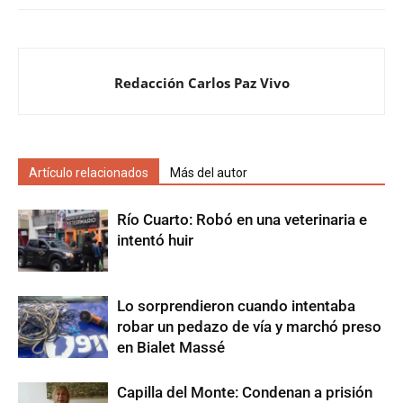
Redacción Carlos Paz Vivo
Artículo relacionados
Más del autor
Río Cuarto: Robó en una veterinaria e
intentó huir
Lo sorprendieron cuando intentaba
robar un pedazo de vía y marchó preso
en Bialet Massé
Capilla del Monte: Condenan a prisión