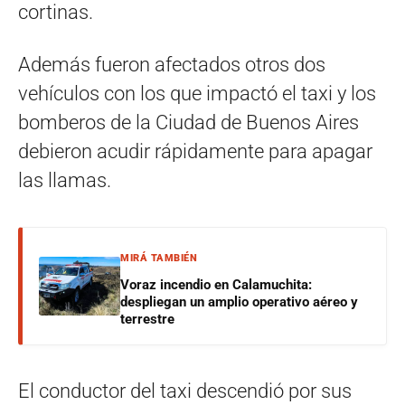
cortinas.
Además fueron afectados otros dos
vehículos con los que impactó el taxi y los
bomberos de la Ciudad de Buenos Aires
debieron acudir rápidamente para apagar
las llamas.
MIRÁ TAMBIÉN
Voraz incendio en Calamuchita:
despliegan un amplio operativo aéreo y
terrestre
El conductor del taxi descendió por sus