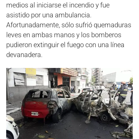
medios al iniciarse el incendio y fue
asistido por una ambulancia.
Afortunadamente, sólo sufrió quemaduras
leves en ambas manos y los bomberos
pudieron extinguir el fuego con una línea
devanadera.