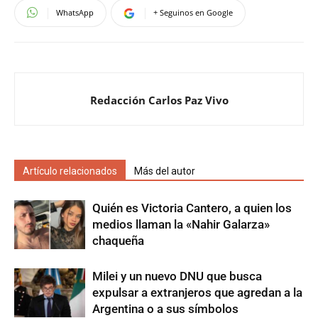
WhatsApp
+ Seguinos en Google
Redacción Carlos Paz Vivo
Artículo relacionados
Más del autor
Quién es Victoria Cantero, a quien los
medios llaman la «Nahir Galarza»
chaqueña
Milei y un nuevo DNU que busca
expulsar a extranjeros que agredan a la
Argentina o a sus símbolos