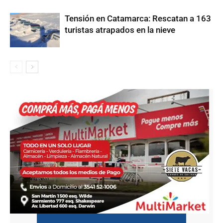
Tensión en Catamarca: Rescatan a 163
turistas atrapados en la nieve