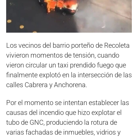
Los vecinos del barrio porteño de Recoleta
vivieron momentos de tensión, cuando
vieron circular un taxi prendido fuego que
finalmente explotó en la intersección de las
calles Cabrera y Anchorena.
Por el momento se intentan establecer las
causas del incendio que hizo explotar el
tubo de GNC, produciendo la rotura de
varias fachadas de inmuebles, vidrios y