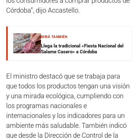
los consumidores a comprar productos de
Córdoba”, dijo Accastello.
MIRÁ TAMBIÉN
Llega la tradicional «Fiesta Nacional del
Salame Casero» a Córdoba
El ministro destacó que se trabaja para
que todos los productos tengan una visión
y una mirada ecológica, cumpliendo con
los programas nacionales e
internacionales y los indicadores para un
ambiente más saludable. También indicó
que desde la Dirección de Control de la