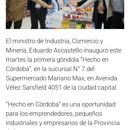
El ministro de Industria, Comercio y
Minería, Eduardo Accastello inauguró este
martes la primera góndola “Hecho en
Córdoba”, en la sucursal N° 7 del
Supermercado Mariano Max, en Avenida
Vélez Sarsfield 4051 de la ciudad capital.
“Hecho en Córdoba” es una oportunidad
para los emprendedores, pequeños
industriales y empresarios de la Provincia