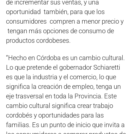
de incrementar sus ventas, y una
oportunidad también, para que los
consumidores compren a menor precio y
tengan más opciones de consumo de
productos cordobeses.
“Hecho en Córdoba es un cambio cultural.
Lo que pretende el gobernador Schiaretti
es que la industria y el comercio, lo que
significa la creación de empleo, tenga un
eje trasversal en toda la Provincia. Este
cambio cultural significa crear trabajo
cordobés y oportunidades para las
familias. Es un punto de inicio que invita a