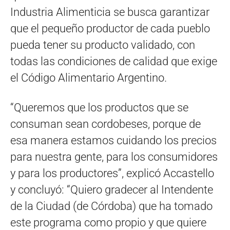
Industria Alimenticia se busca garantizar
que el pequeño productor de cada pueblo
pueda tener su producto validado, con
todas las condiciones de calidad que exige
el Código Alimentario Argentino.
“Queremos que los productos que se
consuman sean cordobeses, porque de
esa manera estamos cuidando los precios
para nuestra gente, para los consumidores
y para los productores”, explicó Accastello
y concluyó: “Quiero gradecer al Intendente
de la Ciudad (de Córdoba) que ha tomado
este programa como propio y que quiere