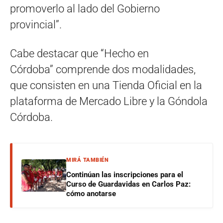
promoverlo al lado del Gobierno
provincial”.
Cabe destacar que “Hecho en
Córdoba” comprende dos modalidades,
que consisten en una Tienda Oficial en la
plataforma de Mercado Libre y la Góndola
Córdoba.
MIRÁ TAMBIÉN
Continúan las inscripciones para el
Curso de Guardavidas en Carlos Paz:
cómo anotarse