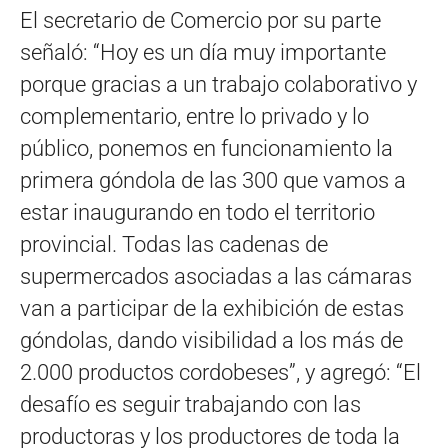
El secretario de Comercio por su parte
señaló: “Hoy es un día muy importante
porque gracias a un trabajo colaborativo y
complementario, entre lo privado y lo
público, ponemos en funcionamiento la
primera góndola de las 300 que vamos a
estar inaugurando en todo el territorio
provincial. Todas las cadenas de
supermercados asociadas a las cámaras
van a participar de la exhibición de estas
góndolas, dando visibilidad a los más de
2.000 productos cordobeses”, y agregó: “El
desafío es seguir trabajando con las
productoras y los productores de toda la