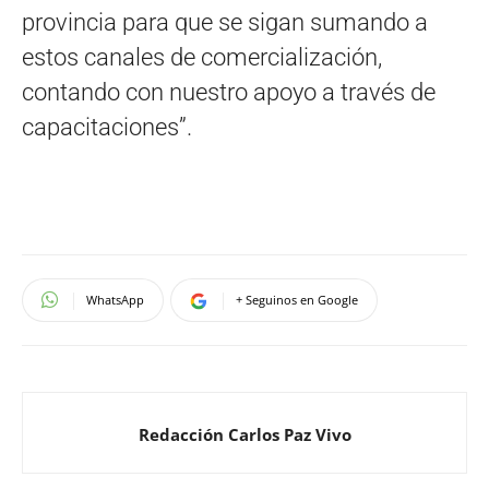
provincia para que se sigan sumando a
estos canales de comercialización,
contando con nuestro apoyo a través de
capacitaciones”.
WhatsApp
+ Seguinos en Google
Redacción Carlos Paz Vivo