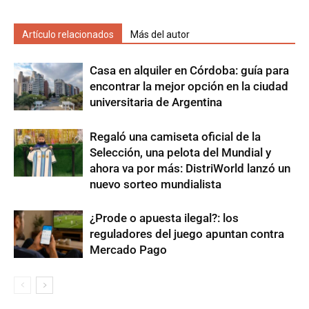
Artículo relacionados
Más del autor
Casa en alquiler en Córdoba: guía para
encontrar la mejor opción en la ciudad
universitaria de Argentina
Regaló una camiseta oficial de la
Selección, una pelota del Mundial y
ahora va por más: DistriWorld lanzó un
nuevo sorteo mundialista
¿Prode o apuesta ilegal?: los
reguladores del juego apuntan contra
Mercado Pago