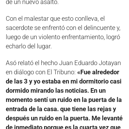
de un nuevo asalto.
Con el malestar que esto conlleva, el
sacerdote se enfrentó con el delincuente y,
luego de un violento enfrentamiento, logró
echarlo del lugar.
Asó relató el hecho Juan Eduardo Jotayan
en diálogo con El Tribuno:
«Fue alrededor
de las 3 y yo estaba en mi dormitorio casi
dormido mirando las noticias. En un
momento sentí un ruido en la puerta de la
entrada de la casa. que tiene las rejas y
después un ruido en la puerta. Me levanté
de inmediato porque es la cuarta vez que