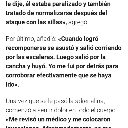
le dije, él estaba paralizado y también
tratado de normalizarse después del
ataque con las sillas»,
agregó.
Por último, añadió:
«Cuando logró
recomponerse se asustó y salió corriendo
por las escaleras. Luego salió por la
cancha y huyó. Yo me fui por detrás para
corroborar efectivamente que se haya
ido».
Una vez que se le pasó la adrenalina,
comenzó a sentir dolor en todo el cuerpo.
«Me revisó un médico y me colocaron