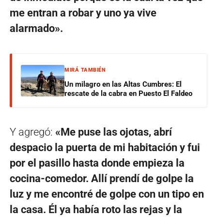
me entran a robar y uno ya vive
alarmado».
MIRÁ TAMBIÉN
Un milagro en las Altas Cumbres: El
rescate de la cabra en Puesto El Faldeo
Y agregó:
«Me puse las ojotas, abrí
despacio la puerta de mi habitación y fui
por el pasillo hasta donde empieza la
cocina-comedor. Allí prendí de golpe la
luz y me encontré de golpe con un tipo en
la casa. Él ya había roto las rejas y la