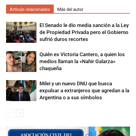
Artículo relacionados
Más del autor
El Senado le dio media sanción a la Ley
de Propiedad Privada pero el Gobierno
sufrió duros recortes
Quién es Victoria Cantero, a quien los
medios llaman la «Nahir Galarza»
chaqueña
Milei y un nuevo DNU que busca
expulsar a extranjeros que agredan a la
Argentina o a sus símbolos