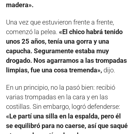
madera».
Una vez que estuvieron frente a frente,
comenzó la pelea.
«El chico habrá tenido
unos 25 años, tenía una gorra y una
capucha. Seguramente estaba muy
drogado. Nos agarramos a las trompadas
limpias, fue una cosa tremenda»,
dijo.
En un principio, no la pasó bien: recibió
varias trompadas en la cara y en las
costillas. Sin embargo, logró defenderse:
«Le partí una silla en la espalda, pero él
se equilibró para no caerse, así que saqué