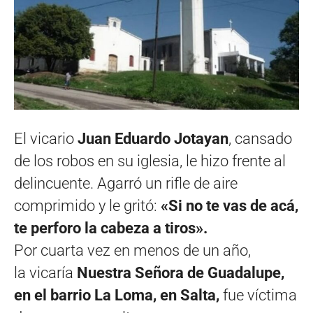
El vicario
Juan Eduardo Jotayan
, cansado
de los robos en su iglesia, le hizo frente al
delincuente. Agarró un rifle de aire
comprimido y le gritó:
«Si no te vas de acá,
te perforo la cabeza a tiros».
Por cuarta vez en menos de un año,
la vicaría
Nuestra Señora de Guadalupe,
en el barrio La Loma, en Salta,
fue víctima