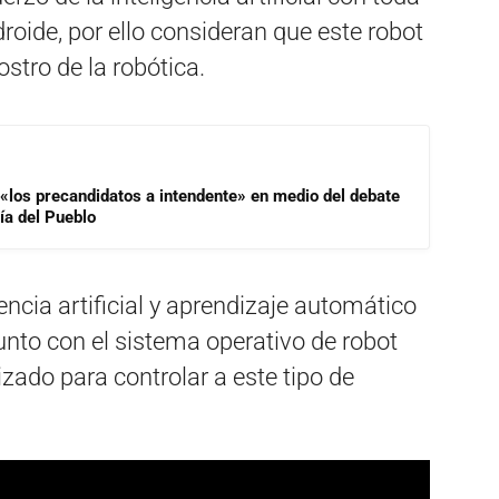
roide, por ello consideran que este robot
ostro de la robótica.
 «los precandidatos a intendente» en medio del debate
ía del Pueblo
ncia artificial y aprendizaje automático
unto con el sistema operativo de robot
izado para controlar a este tipo de