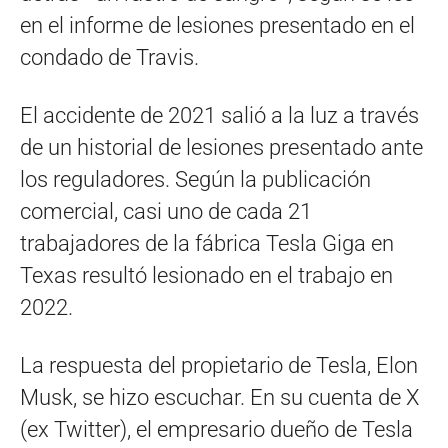
en el informe de lesiones presentado en el
condado de Travis.
El accidente de 2021 salió a la luz a través
de un historial de lesiones presentado ante
los reguladores. Según la publicación
comercial, casi uno de cada 21
trabajadores de la fábrica Tesla Giga en
Texas resultó lesionado en el trabajo en
2022.
La respuesta del propietario de Tesla, Elon
Musk, se hizo escuchar. En su cuenta de X
(ex Twitter), el empresario dueño de Tesla