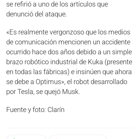
se refirió a uno de los artículos que
denunció del ataque.
«Es realmente vergonzoso que los medios
de comunicación mencionen un accidente
ocurrido hace dos años debido a un simple
brazo robótico industrial de Kuka (presente
en todas las fábricas) e insinúen que ahora
se debe a Optimus», el robot desarrollado
por Tesla, se quejó Musk.
Fuente y foto: Clarín