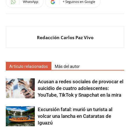
WhatsApp
+ Seguinos en Google
Redacción Carlos Paz Vivo
Artículo relacionados
Más del autor
Acusan a redes sociales de provocar el
suicidio de cuatro adolescentes:
YouTube, TikTok y Snapchat en la mira
Excursión fatal: murió un turista al
volcar una lancha en Cataratas de
Iguazú