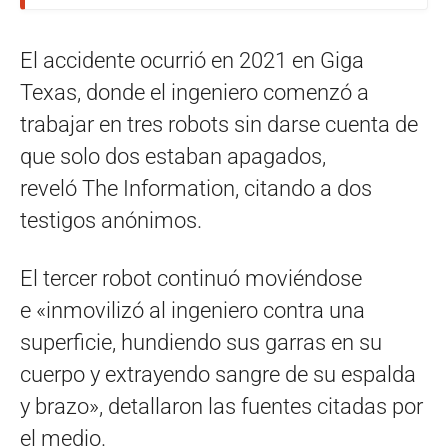
El accidente ocurrió en 2021 en Giga
Texas, donde el ingeniero comenzó a
trabajar en tres robots sin darse cuenta de
que solo dos estaban apagados,
reveló The Information, citando a dos
testigos anónimos.
El tercer robot continuó moviéndose
e «inmovilizó al ingeniero contra una
superficie, hundiendo sus garras en su
cuerpo y extrayendo sangre de su espalda
y brazo», detallaron las fuentes citadas por
el medio.