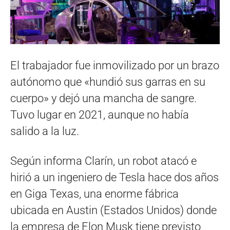
El trabajador fue inmovilizado por un brazo
autónomo que «hundió sus garras en su
cuerpo» y dejó una mancha de sangre.
Tuvo lugar en 2021, aunque no había
salido a la luz.
Según informa Clarín, un robot atacó e
hirió a un ingeniero de Tesla hace dos años
en Giga Texas, una enorme fábrica
ubicada en Austin (Estados Unidos) donde
la empresa de Elon Musk tiene previsto