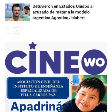
Detuvieron en Estados Unidos al
acusado de matar a la modelo
argentina Agostina Jalabert