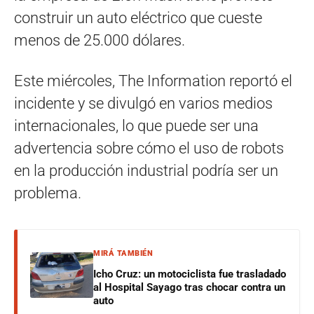
construir un auto eléctrico que cueste
menos de 25.000 dólares.
Este miércoles, The Information reportó el
incidente y se divulgó en varios medios
internacionales, lo que puede ser una
advertencia sobre cómo el uso de robots
en la producción industrial podría ser un
problema.
MIRÁ TAMBIÉN
Icho Cruz: un motociclista fue trasladado
al Hospital Sayago tras chocar contra un
auto