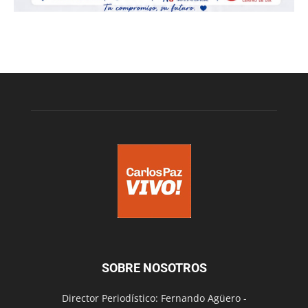
SOBRE NOSOTROS
Director Periodístico: Fernando Agüero -