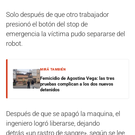
Solo después de que otro trabajador
presionó el botón del stop de
emergencia la víctima pudo separarse del
robot.
MIRÁ TAMBIÉN
Femicidio de Agostina Vega: las tres
pruebas complican a los dos nuevos
detenidos
Después de que se apagó la maquina, el
ingeniero logró liberarse, dejando
detrás «un rastro de sangre», según se lee