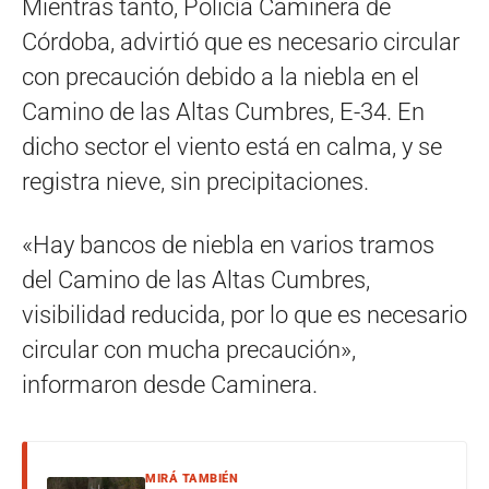
Mientras tanto, Policía Caminera de
Córdoba, advirtió que es necesario circular
con precaución debido a la niebla en el
Camino de las Altas Cumbres, E-34. En
dicho sector el viento está en calma, y se
registra nieve, sin precipitaciones.
«Hay bancos de niebla en varios tramos
del Camino de las Altas Cumbres,
visibilidad reducida, por lo que es necesario
circular con mucha precaución»,
informaron desde Caminera.
MIRÁ TAMBIÉN