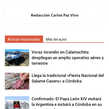
Redacción Carlos Paz Vivo
Artículo relacionados
Más del autor
Voraz incendio en Calamuchita:
despliegan un amplio operativo aéreo y
terrestre
Llega la tradicional «Fiesta Nacional del
Salame Casero» a Córdoba
Confirmado: El Papa León XIV visitará
la Argentina e incluirá a Córdoba en su