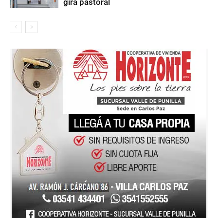
gira pastoral