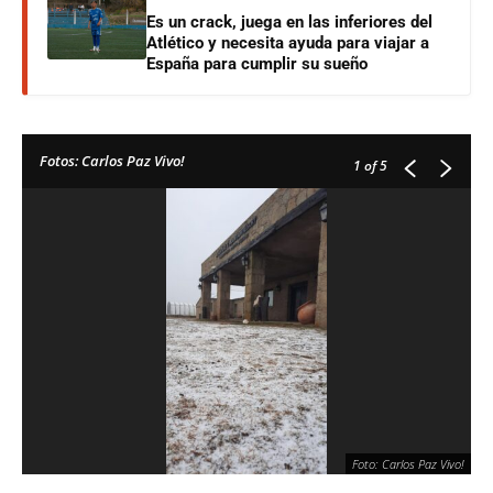
Es un crack, juega en las inferiores del
Atlético y necesita ayuda para viajar a
España para cumplir su sueño
Fotos: Carlos Paz Vivo!
1
of 5
Foto: Carlos Paz Vivo!