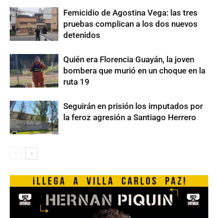
Femicidio de Agostina Vega: las tres
pruebas complican a los dos nuevos
detenidos
Quién era Florencia Guayán, la joven
bombera que murió en un choque en la
ruta 19
Seguirán en prisión los imputados por
la feroz agresión a Santiago Herrero