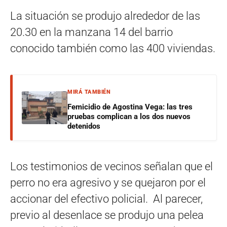
La situación se produjo alrededor de las
20.30 en la manzana 14 del barrio
conocido también como las 400 viviendas.
MIRÁ TAMBIÉN
Femicidio de Agostina Vega: las tres
pruebas complican a los dos nuevos
detenidos
Los testimonios de vecinos señalan que el
perro no era agresivo y se quejaron por el
accionar del efectivo policial. Al parecer,
previo al desenlace se produjo una pelea