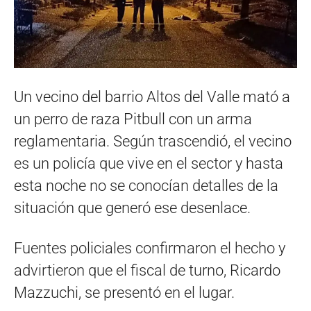
Un vecino del barrio Altos del Valle mató a
un perro de raza Pitbull con un arma
reglamentaria. Según trascendió, el vecino
es un policía que vive en el sector y hasta
esta noche no se conocían detalles de la
situación que generó ese desenlace.
Fuentes policiales confirmaron el hecho y
advirtieron que el fiscal de turno, Ricardo
Mazzuchi, se presentó en el lugar.