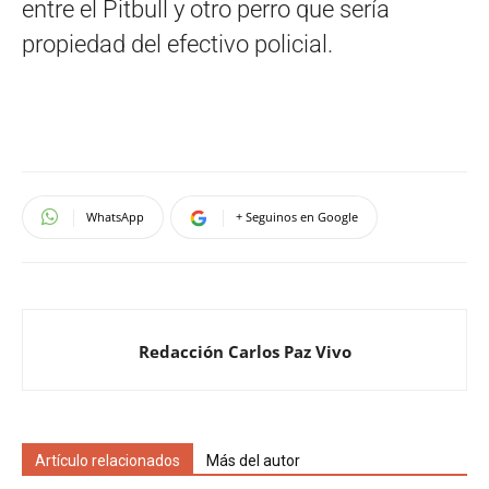
entre el Pitbull y otro perro que sería
propiedad del efectivo policial.
WhatsApp
+ Seguinos en Google
Redacción Carlos Paz Vivo
Artículo relacionados
Más del autor