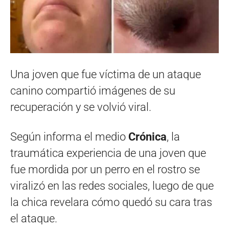
Una joven que fue víctima de un ataque
canino compartió imágenes de su
recuperación y se volvió viral.
Según informa el medio
Crónica
, la
traumática experiencia de una joven que
fue mordida por un perro en el rostro se
viralizó en las redes sociales, luego de que
la chica revelara cómo quedó su cara tras
el ataque.