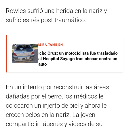
Rowles sufrió una herida en la nariz y
sufrió estrés post traumático.
MIRÁ TAMBIÉN
Icho Cruz: un motociclista fue trasladado
al Hospital Sayago tras chocar contra un
auto
En un intento por reconstruir las áreas
dañadas por el perro, los médicos le
colocaron un injerto de piel y ahora le
crecen pelos en la nariz. La joven
compartió imágenes y videos de su