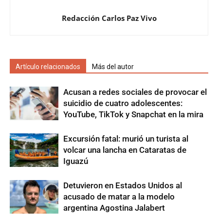
Redacción Carlos Paz Vivo
Artículo relacionados
Más del autor
Acusan a redes sociales de provocar el
suicidio de cuatro adolescentes:
YouTube, TikTok y Snapchat en la mira
Excursión fatal: murió un turista al
volcar una lancha en Cataratas de
Iguazú
Detuvieron en Estados Unidos al
acusado de matar a la modelo
argentina Agostina Jalabert