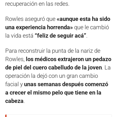
recuperación en las redes.
Rowles aseguró que
«aunque esta ha sido
una experiencia horrenda»
que le cambió
la vida está
“feliz de seguir acá”
.
Para reconstruir la punta de la nariz de
Rowles,
los médicos extrajeron un pedazo
de piel del cuero cabelludo de la joven
. La
operación la dejó con un gran cambio
facial y
unas semanas después comenzó
a crecer el mismo pelo que tiene en la
cabeza
.