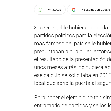
WhatsApp
+ Seguinos en Google
Si a Orangel le hubieran dado la 
partidos políticos para la elecció
más famoso del país se le hubier
preguntaban a cualquier lector-seg
el resultado de la presentación d
unos meses atrás, no hubiera ac
ese cálculo se solicitaba en 2015
local que abrió la puerta al seg
Para hacer el ejercicio no tan sim
entramado de partidos y sellos 