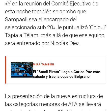
«Y en la reunión del Comité Ejecutivo de
esta noche también se aprobó que
Sampaoli sea el encargado del
seleccionado sub 20», le puntualizó ‘Chiqui’
Tapia a Télam, más allá de que ese equipo
será entrenado por Nicolás Diez.
MIRÁ TAMBIÉN
El “Bondi Pirata” llega a Carlos Paz este
sábado y trae la copa de Belgrano
La presentación de la nueva estructura de
las categorías menores de AFA se llevará