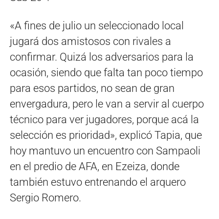
«A fines de julio un seleccionado local
jugará dos amistosos con rivales a
confirmar. Quizá los adversarios para la
ocasión, siendo que falta tan poco tiempo
para esos partidos, no sean de gran
envergadura, pero le van a servir al cuerpo
técnico para ver jugadores, porque acá la
selección es prioridad», explicó Tapia, que
hoy mantuvo un encuentro con Sampaoli
en el predio de AFA, en Ezeiza, donde
también estuvo entrenando el arquero
Sergio Romero.