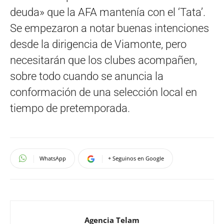
deuda» que la AFA mantenía con el ‘Tata’.
Se empezaron a notar buenas intenciones
desde la dirigencia de Viamonte, pero
necesitarán que los clubes acompañen,
sobre todo cuando se anuncia la
conformación de una selección local en
tiempo de pretemporada.
WhatsApp
+ Seguinos en Google
Agencia Telam