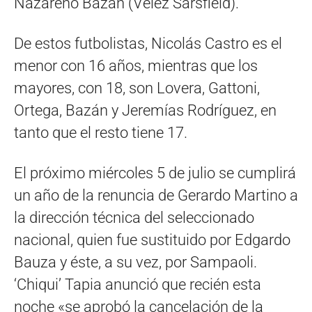
Nazareno Bazán (Vélez Sarsfield).
De estos futbolistas, Nicolás Castro es el
menor con 16 años, mientras que los
mayores, con 18, son Lovera, Gattoni,
Ortega, Bazán y Jeremías Rodríguez, en
tanto que el resto tiene 17.
El próximo miércoles 5 de julio se cumplirá
un año de la renuncia de Gerardo Martino a
la dirección técnica del seleccionado
nacional, quien fue sustituido por Edgardo
Bauza y éste, a su vez, por Sampaoli.
‘Chiqui’ Tapia anunció que recién esta
noche «se aprobó la cancelación de la