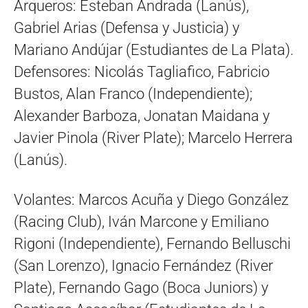
Arqueros: Esteban Andrada (Lanús),
Gabriel Arias (Defensa y Justicia) y
Mariano Andújar (Estudiantes de La Plata).
Defensores: Nicolás Tagliafico, Fabricio
Bustos, Alan Franco (Independiente);
Alexander Barboza, Jonatan Maidana y
Javier Pinola (River Plate); Marcelo Herrera
(Lanús).
Volantes: Marcos Acuña y Diego González
(Racing Club), Iván Marcone y Emiliano
Rigoni (Independiente), Fernando Belluschi
(San Lorenzo), Ignacio Fernández (River
Plate), Fernando Gago (Boca Juniors) y