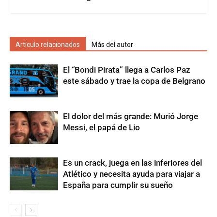
Artículo relacionados
Más del autor
El “Bondi Pirata” llega a Carlos Paz
este sábado y trae la copa de Belgrano
El dolor del más grande: Murió Jorge
Messi, el papá de Lio
Es un crack, juega en las inferiores del
Atlético y necesita ayuda para viajar a
España para cumplir su sueño