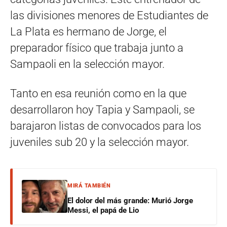
las divisiones menores de Estudiantes de
La Plata es hermano de Jorge, el
preparador físico que trabaja junto a
Sampaoli en la selección mayor.
Tanto en esa reunión como en la que
desarrollaron hoy Tapia y Sampaoli, se
barajaron listas de convocados para los
juveniles sub 20 y la selección mayor.
MIRÁ TAMBIÉN
El dolor del más grande: Murió Jorge
Messi, el papá de Lio