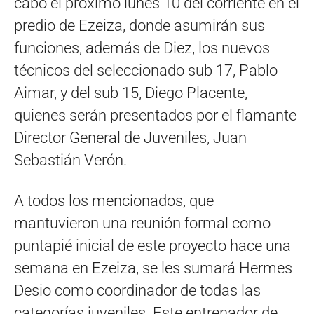
cabo el próximo lunes 10 del corriente en el
predio de Ezeiza, donde asumirán sus
funciones, además de Diez, los nuevos
técnicos del seleccionado sub 17, Pablo
Aimar, y del sub 15, Diego Placente,
quienes serán presentados por el flamante
Director General de Juveniles, Juan
Sebastián Verón.
A todos los mencionados, que
mantuvieron una reunión formal como
puntapié inicial de este proyecto hace una
semana en Ezeiza, se les sumará Hermes
Desio como coordinador de todas las
categorías juveniles. Este entrenador de