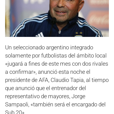
Un seleccionado argentino integrado
solamente por futbolistas del ámbito local
«jugará a fines de este mes con dos rivales
a confirmar», anunció esta noche el
presidente de AFA, Claudio Tapia, al tiempo
que anunció que el entrenador del
representativo de mayores, Jorge
Sampaoli, «también será el encargado del
Sub 20».