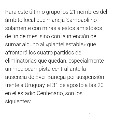
Para este último grupo los 21 nombres del
ámbito local que maneja Sampaoli no
solamente con miras a estos amistosos
de fin de mes, sino con la intención de
sumar alguno al «plantel estable» que
afrontará los cuatro partidos de
eliminatorias que quedan, especialmente
un mediocampista central ante la
ausencia de Éver Banega por suspensión
frente a Uruguay, el 31 de agosto a las 20
en el estadio Centenario, son los
siguientes: