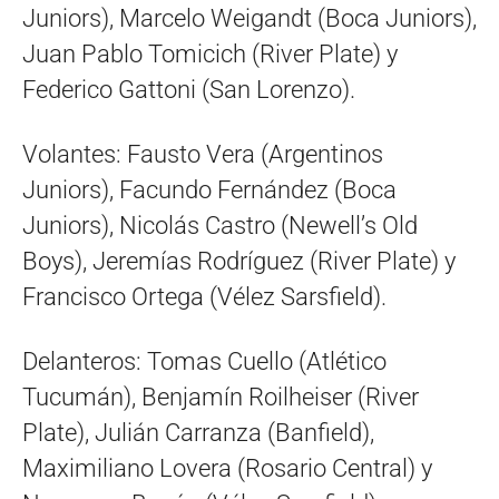
Juniors), Marcelo Weigandt (Boca Juniors),
Juan Pablo Tomicich (River Plate) y
Federico Gattoni (San Lorenzo).
Volantes: Fausto Vera (Argentinos
Juniors), Facundo Fernández (Boca
Juniors), Nicolás Castro (Newell’s Old
Boys), Jeremías Rodríguez (River Plate) y
Francisco Ortega (Vélez Sarsfield).
Delanteros: Tomas Cuello (Atlético
Tucumán), Benjamín Roilheiser (River
Plate), Julián Carranza (Banfield),
Maximiliano Lovera (Rosario Central) y