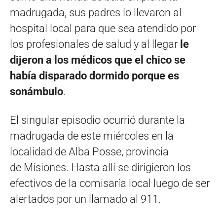
madrugada, sus padres lo llevaron al
hospital local para que sea atendido por
los profesionales de salud y al llegar
le
dijeron a los médicos que el chico se
había disparado dormido porque es
sonámbulo
.
El singular episodio ocurrió durante la
madrugada de este miércoles en la
localidad de Alba Posse, provincia
de Misiones. Hasta allí se dirigieron los
efectivos de la comisaría local luego de ser
alertados por un llamado al 911.