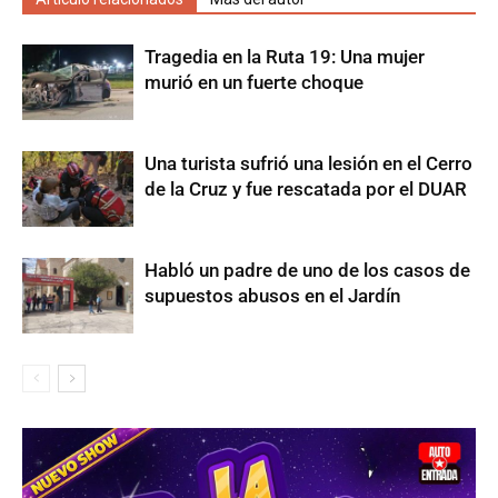
Tragedia en la Ruta 19: Una mujer
murió en un fuerte choque
Una turista sufrió una lesión en el Cerro
de la Cruz y fue rescatada por el DUAR
Habló un padre de uno de los casos de
supuestos abusos en el Jardín