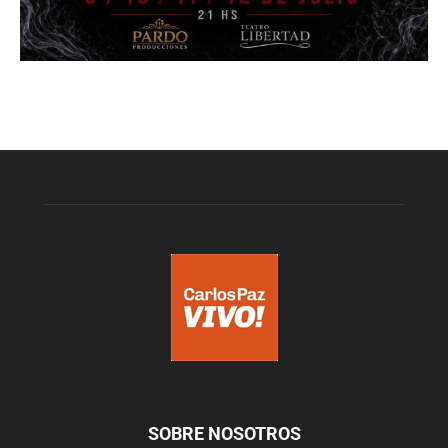
SOBRE NOSOTROS