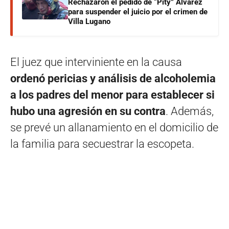
Rechazaron el pedido de “Pity” Álvarez
para suspender el juicio por el crimen de
Villa Lugano
El juez que interviniente en la causa
ordenó pericias y análisis de alcoholemia
a los padres del menor para establecer si
hubo una agresión en su contra
. Además,
se prevé un allanamiento en el domicilio de
la familia para secuestrar la escopeta.