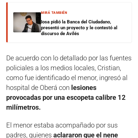
MIRÁ TAMBIÉN
Iosa pidió la Banca del Ciudadano,
presentó un proyecto y le contestó al
discurso de Avilés
De acuerdo con lo detallado por las fuentes
policiales a los medios locales, Cristian,
como fue identificado el menor, ingresó al
hospital de Oberá con
lesiones
provocadas por una escopeta calibre 12
milímetros.
El menor estaba acompañado por sus
padres, quienes
aclararon que el nene