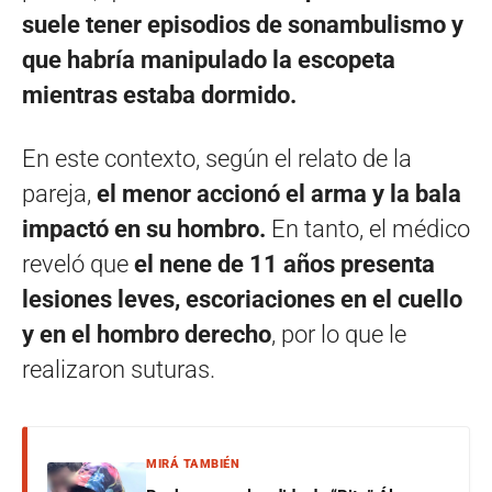
suele tener episodios de sonambulismo y
que habría manipulado la escopeta
mientras estaba dormido.
En este contexto, según el relato de la
pareja,
el menor accionó el arma y la bala
impactó en su hombro.
En tanto, el médico
reveló que
el nene de 11 años presenta
lesiones leves, escoriaciones en el cuello
y en el hombro derecho
, por lo que le
realizaron suturas.
MIRÁ TAMBIÉN