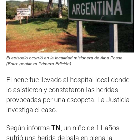
El episodio ocurrió en la localidad misionera de Alba Posse.
(Foto: gentileza Primera Edición)
El nene fue llevado al hospital local donde
lo asistieron y constataron las heridas
provocadas por una escopeta. La Justicia
investiga el caso.
Según informa
TN
, un niño de 11 años
sufrió una herida de bala en plena la