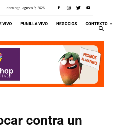
domingo, agosto 9, 2026
 VIVO
PUNILLA VIVO
NEGOCIOS
CONTEXTO
ocar contra un