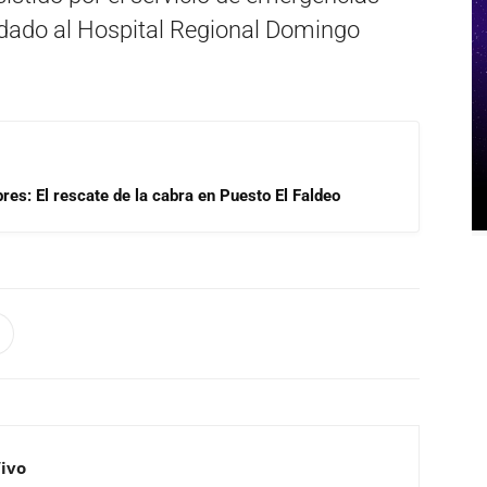
adado al Hospital Regional Domingo
res: El rescate de la cabra en Puesto El Faldeo
Vivo