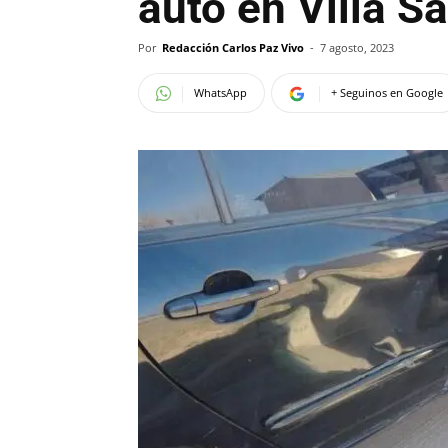
auto en Villa S
Por
Redacción Carlos Paz Vivo
-
7 agosto, 2023
WhatsApp
+ Seguinos en Google