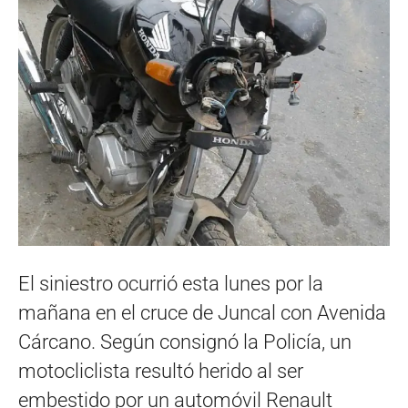
El siniestro ocurrió esta lunes por la
mañana en el cruce de Juncal con Avenida
Cárcano. Según consignó la Policía, un
motocliclista resultó herido al ser
embestido por un automóvil Renault