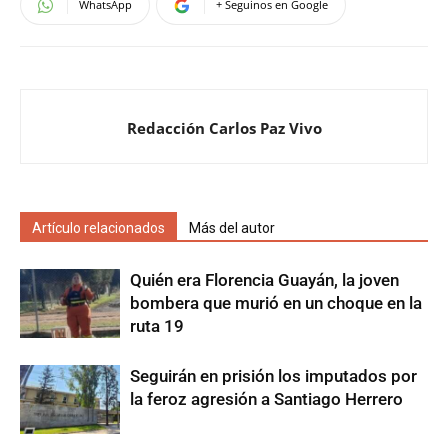
WhatsApp
+ Seguinos en Google
Redacción Carlos Paz Vivo
Artículo relacionados
Más del autor
Quién era Florencia Guayán, la joven
bombera que murió en un choque en la
ruta 19
Seguirán en prisión los imputados por
la feroz agresión a Santiago Herrero