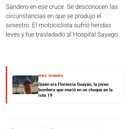
Sandero en ese cruce. Se desconocen las
circunstancias en que se produjo el
siniestro. El motociclista sufrió heridas
leves y fue trasladado al Hospital Sayago.
MIRÁ TAMBIÉN
Quién era Florencia Guayán, la joven
bombera que murió en un choque en la
ruta 19