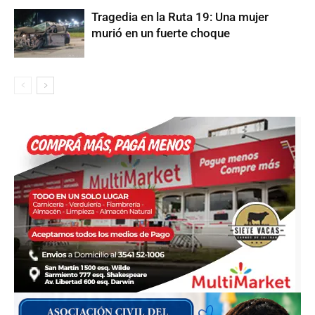
Tragedia en la Ruta 19: Una mujer
murió en un fuerte choque