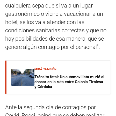
cualquiera sepa que si va a un lugar
gastronómico o viene a vacacionar a un
hotel, se los va a atender con las
condiciones sanitarias correctas y que no
hay posibilidades de esa manera, que se
genere algún contagio por el personal”.
MIRÁ TAMBIÉN
Tránsito fatal: Un automovilista murió al
chocar en la ruta entre Colonia Tirolesa
y Córdoba
Ante la segunda ola de contagios por
Covid, Rossi, opinó que se deben realizar