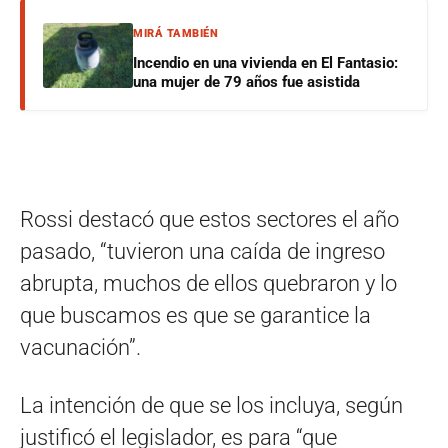
MIRÁ TAMBIÉN
Incendio en una vivienda en El Fantasio:
una mujer de 79 años fue asistida
Rossi destacó que estos sectores el año
pasado, “tuvieron una caída de ingreso
abrupta, muchos de ellos quebraron y lo
que buscamos es que se garantice la
vacunación”.
La intención de que se los incluya, según
justificó el legislador, es para “que