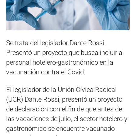
Se trata del legislador Dante Rossi.
Presentó un proyecto que busca incluir al
personal hotelero-gastronómico en la
vacunación contra el Covid.
El legislador de la Unión Cívica Radical
(UCR) Dante Rossi, presentó un proyecto
de declaración con el fin de que antes de
las vacaciones de julio, el sector hotelero y
gastronómico se encuentre vacunado