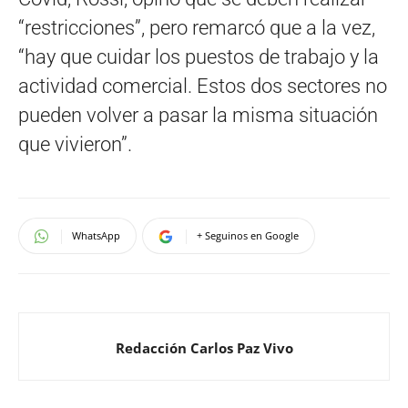
“restricciones”, pero remarcó que a la vez,
“hay que cuidar los puestos de trabajo y la
actividad comercial. Estos dos sectores no
pueden volver a pasar la misma situación
que vivieron”.
WhatsApp
+ Seguinos en Google
Redacción Carlos Paz Vivo