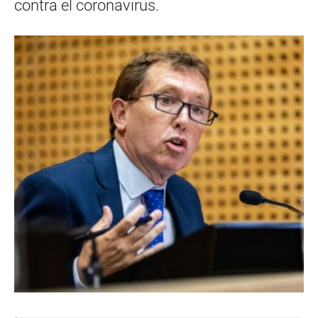
contra el coronavirus.